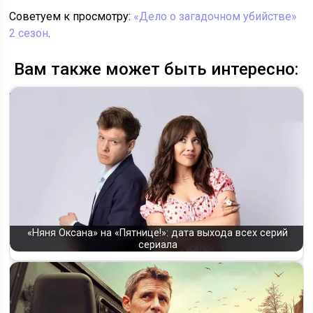
Советуем к просмотру:
«Дело о загадочном убийстве»
2 сезон
.
Вам также может быть интересно:
«Няня Оксана» на «Пятнице!»: дата выхода всех серий
сериала