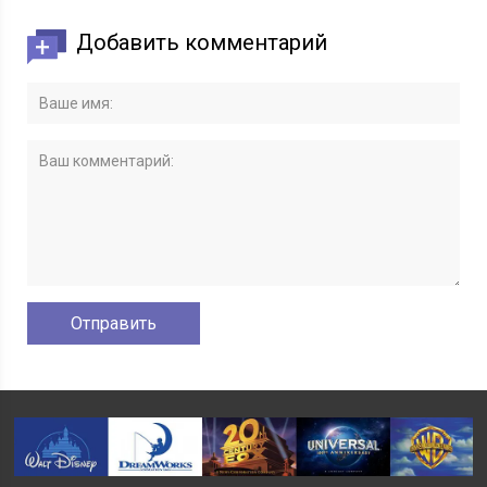
Добавить комментарий