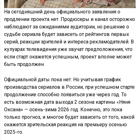
На сегодняшний день официального заявления о
продлении проекта нет. Продюсеры и канал осторожно
наблюдают за ожиданиями аудитории, но решение о
судьбе сериала будет зависеть от рейтингов первых
серий, реакции зрителей и интереса рекламодателей. В
кулуарах телевидения уже звучат предположения, что
если старт окажется успешным, проект вполне может
быть продолжен.
Официальной даты пока нет. Но учитывая график
производства сериалов в России, при успешном старте
продолжение способно появиться уже через год. То
есть возможная дата выхода 2 сезона картины «Няня
Оксана» — осень-зима 2026 год. Конечно, это пока
только прогноз, и многое будет зависеть от того, какой
окажется зрительская реакция на премьеру осенью
2025-го.