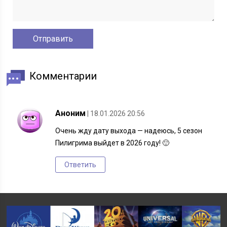
Комментарии
Аноним
| 18.01.2026 20:56
Очень жду дату выхода — надеюсь, 5 сезон
Пилигрима выйдет в 2026 году! 🙂
Ответить