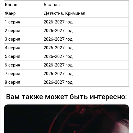
Канал:
5-канал
Жанр:
Детектив, Криминал
1 серия
2026-2027 год
2 серия
2026-2027 год
3 серия
2026-2027 год
4 серия
2026-2027 год
5 серия
2026-2027 год
6 серия
2026-2027 год
7 серия
2026-2027 год
8 серия
2026-2027 год
Вам также может быть интересно: