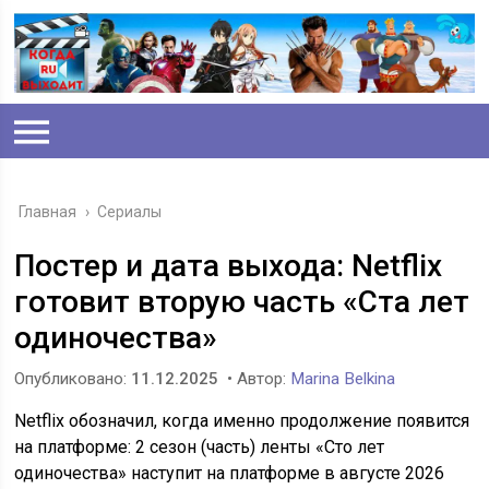
Главная
›
Сериалы
Постер и дата выхода: Netflix
готовит вторую часть «Ста лет
одиночества»
Опубликовано:
11.12.2025
• Автор:
Marina Belkina
Netflix обозначил, когда именно продолжение появится
на платформе: 2 сезон (часть) ленты «Сто лет
одиночества» наступит на платформе в августе 2026