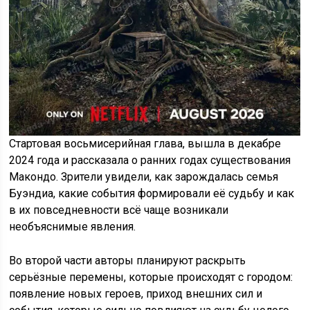
Стартовая восьмисерийная глава, вышла в декабре
2024 года и рассказала о ранних годах существования
Макондо. Зрители увидели, как зарождалась семья
Буэндиа, какие события формировали её судьбу и как
в их повседневности всё чаще возникали
необъяснимые явления.
Во второй части авторы планируют раскрыть
серьёзные перемены, которые происходят с городом:
появление новых героев, приход внешних сил и