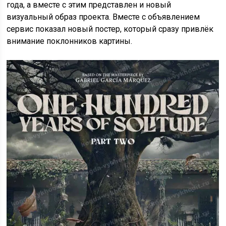
года, а вместе с этим представлен и новый
визуальный образ проекта. Вместе с объявлением
сервис показал новый постер, который сразу привлёк
внимание поклонников картины.