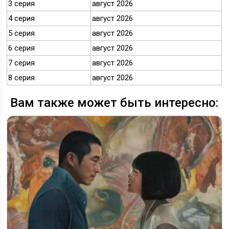
3 серия
август 2026
4 серия
август 2026
5 серия
август 2026
6 серия
август 2026
7 серия
август 2026
8 серия
август 2026
Вам также может быть интересно: