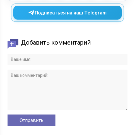
Подписаться на наш Telegram
Добавить комментарий