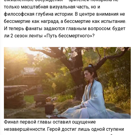
только масштабная визуальная часть, но и
философская глубина истории. В центре внимания не
бессмертие как награда, а бессмертие как испытание.
И теперь фанаты задаются главным вопросом: будет
ли 2 сезон ленты «Путь бессмертного»?
Финал первой главы оставил ощущение
незавершённости. Герой достиг лишь одной ступени