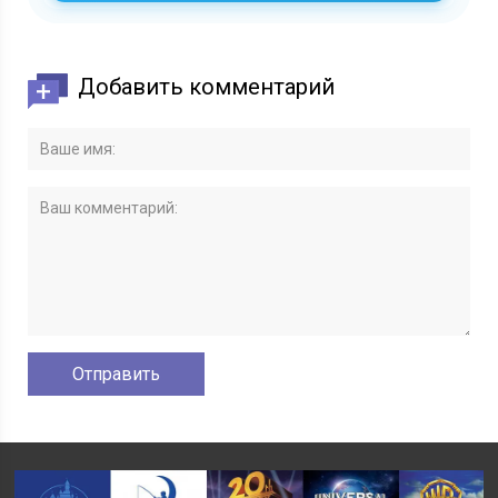
Добавить комментарий