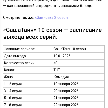
— как внезапный ингредиент в знакомом блюде.
Смотрите так же:
«Зависть» 2 сезон
.
«СашаТаня» 10 сезон — расписание
выхода всех серий:
Название сериала:
СашаТаня 10 сезон
Дата выхода:
19.01.2026
Количество серий:
40
Канал:
ТНТ
Жанр:
Комедия
1 - 2 серия
19 января 2026
3 - 4 серия
20 января 2026
5 - 6 серия
21 января 2026
7 - 8 серия
22 января 2026