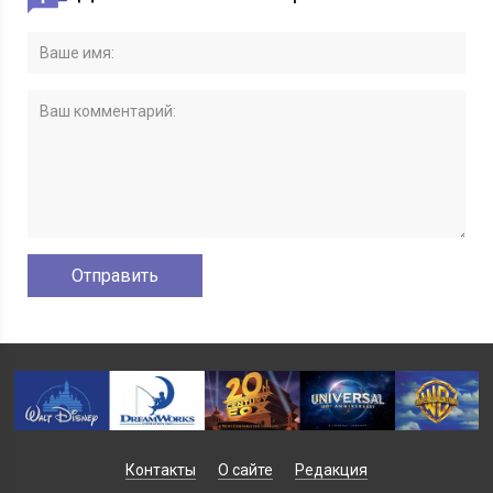
Контакты
О сайте
Редакция