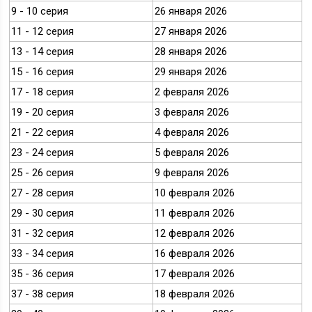
9 - 10 серия
26 января 2026
11 - 12 серия
27 января 2026
13 - 14 серия
28 января 2026
15 - 16 серия
29 января 2026
17 - 18 серия
2 февраля 2026
19 - 20 серия
3 февраля 2026
21 - 22 серия
4 февраля 2026
23 - 24 серия
5 февраля 2026
25 - 26 серия
9 февраля 2026
27 - 28 серия
10 февраля 2026
29 - 30 серия
11 февраля 2026
31 - 32 серия
12 февраля 2026
33 - 34 серия
16 февраля 2026
35 - 36 серия
17 февраля 2026
37 - 38 серия
18 февраля 2026