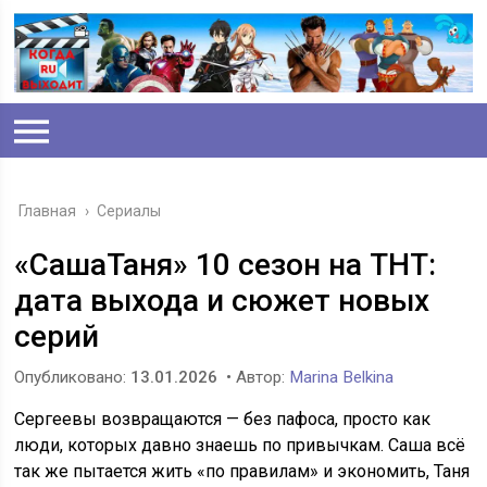
Главная
›
Сериалы
«СашаТаня» 10 сезон на ТНТ:
дата выхода и сюжет новых
серий
Опубликовано:
13.01.2026
• Автор:
Marina Belkina
Сергеевы возвращаются — без пафоса, просто как
люди, которых давно знаешь по привычкам. Саша всё
так же пытается жить «по правилам» и экономить, Таня