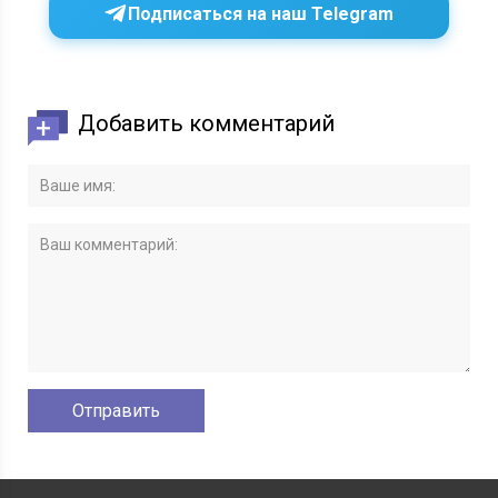
Подписаться на наш Telegram
Добавить комментарий