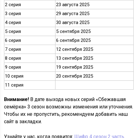
2 серия
23 августа 2025
3 серия
29 августа 2025
4 серия
30 августа 2025
5 серия
5 сентября 2025
6 серия
6 сентября 2025
7 серия
12 сентября 2025
8 серия
13 сентября 2025
9 серия
19 сентября 2025
10 серия
20 сентября 2025
11 серия
Внимание!
В дате выхода новых серий «Сбежавшая
семёрка» 3 сезон возможны изменения или уточнения.
Чтобы их не пропустить, рекомендуем добавить наш
сайт в закладки.
Узнайте у нас, когда появится:
Шифр 4 сезон 2 часть
.