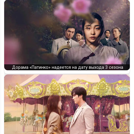
Дорама «Патинко» надеется на дату выхода 3 сезона