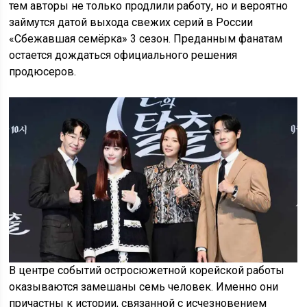
тем авторы не только продлили работу, но и вероятно
займутся датой выхода свежих серий в России
«Сбежавшая семёрка» 3 сезон. Преданным фанатам
остается дождаться официального решения
продюсеров.
В центре событий остросюжетной корейской работы
оказываются замешаны семь человек. Именно они
причастны к истории, связанной с исчезновением