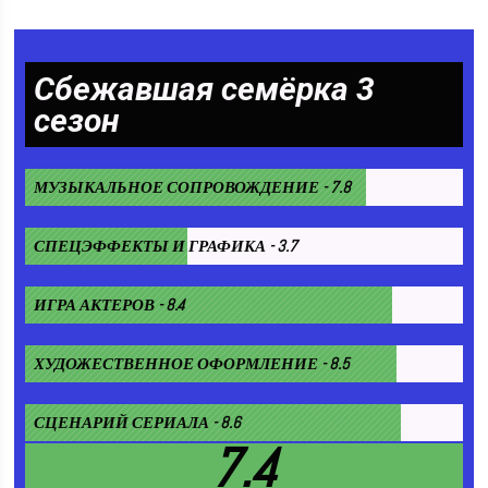
Сбежавшая семёрка 3
сезон
МУЗЫКАЛЬНОЕ СОПРОВОЖДЕНИЕ - 7.8
СПЕЦЭФФЕКТЫ И ГРАФИКА - 3.7
ИГРА АКТЕРОВ - 8.4
ХУДОЖЕСТВЕННОЕ ОФОРМЛЕНИЕ - 8.5
СЦЕНАРИЙ СЕРИАЛА - 8.6
7.4