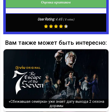
Оценка критиков
User Rating:
4.46
(
6
votes)
Вам также может быть интересно:
«Сбежавшая семёрка» уже знает дату выхода 2 сезона
дорамы