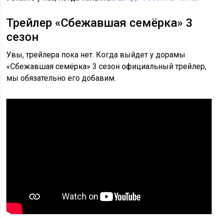
Трейлер «Сбежавшая семёрка» 3
сезон
Увы, трейлера пока нет. Когда выйдет у дорамы
«Сбежавшая семёрка» 3 сезон официальный трейлер,
мы обязательно его добавим.