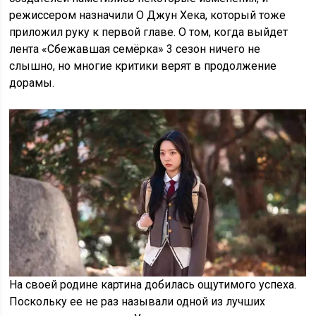
режиссером назначили О Джун Хека, который тоже
приложил руку к первой главе. О том, когда выйдет
лента «Сбежавшая семёрка» 3 сезон ничего не
слышно, но многие критики верят в продолжение
дорамы.
На своей родине картина добилась ощутимого успеха.
Поскольку ее не раз называли одной из лучших