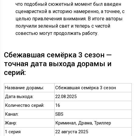
что подобный сюжетный момент был введен
сценаристкой в историю намеренно, а точнее, с
целью привлечения внимания. В итоге авторы
получили зеленый свет и теперь с чистой
совестью могут продолжать работу.
Сбежавшая семёрка 3 сезон —
точная дата выхода дорамы и
серий:
Название дорамы:
Сбежавшая семёрка 3 сезон
Дата выхода:
22.08.2025
Количество серий:
16
Канал:
SBS
Жанр:
Криминал, Драма, Триллер
1 серия
22 августа 2025