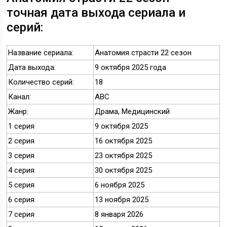
точная дата выхода сериала и
серий:
Название сериала:
Анатомия страсти 22 сезон
Дата выхода:
9 октября 2025 года
Количество серий:
18
Канал:
ABC
Жанр:
Драма, Медицинский
1 серия
9 октября 2025
2 серия
16 октября 2025
3 серия
23 октября 2025
4 серия
30 октября 2025
5 серия
6 ноября 2025
6 серия
13 ноября 2025
7 серия
8 января 2026