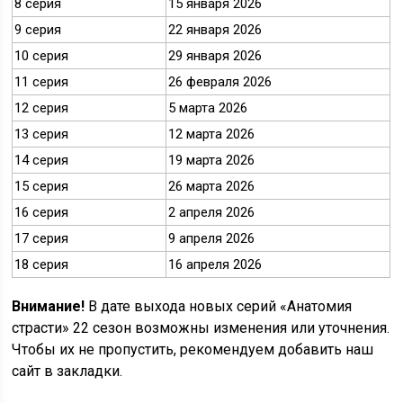
8 серия
15 января 2026
9 серия
22 января 2026
10 серия
29 января 2026
11 серия
26 февраля 2026
12 серия
5 марта 2026
13 серия
12 марта 2026
14 серия
19 марта 2026
15 серия
26 марта 2026
16 серия
2 апреля 2026
17 серия
9 апреля 2026
18 серия
16 апреля 2026
Внимание!
В дате выхода новых серий «Анатомия
страсти» 22 сезон возможны изменения или уточнения.
Чтобы их не пропустить, рекомендуем добавить наш
сайт в закладки.