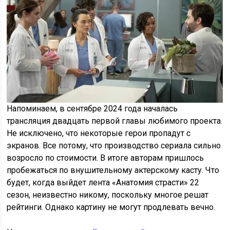
Напоминаем, в сентябре 2024 года началась
трансляция двадцать первой главы любимого проекта.
Не исключено, что некоторые герои пропадут с
экранов. Все потому, что производство сериала сильно
возросло по стоимости. В итоге авторам пришлось
пробежаться по внушительному актерскому касту. Что
будет, когда выйдет лента «Анатомия страсти» 22
сезон, неизвестно никому, поскольку многое решат
рейтинги. Однако картину не могут продлевать вечно.