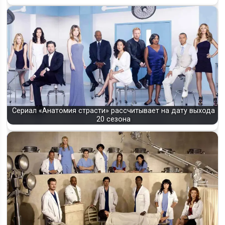
Сериал «Анатомия страсти» рассчитывает на дату выхода
20 сезона