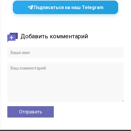
Подписаться на наш Telegram
Добавить комментарий