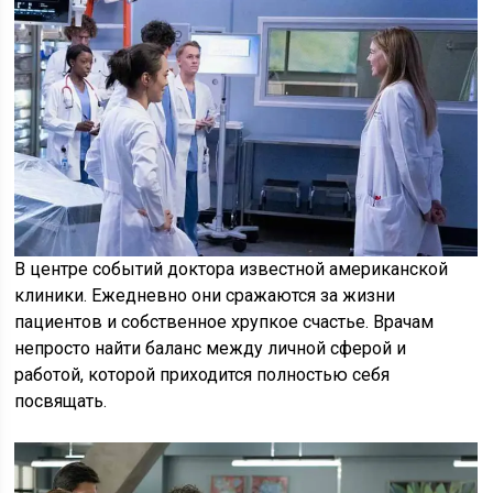
В центре событий доктора известной американской
клиники. Ежедневно они сражаются за жизни
пациентов и собственное хрупкое счастье. Врачам
непросто найти баланс между личной сферой и
работой, которой приходится полностью себя
посвящать.