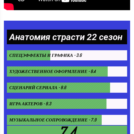
Анатомия страсти 22 сезон
СПЕЦЭФФЕКТЫ И ГРАФИКА - 3.6
ХУДОЖЕСТВЕННОЕ ОФОРМЛЕНИЕ - 8.4
СЦЕНАРИЙ СЕРИАЛА - 8.6
ИГРА АКТЕРОВ - 8.3
МУЗЫКАЛЬНОЕ СОПРОВОЖДЕНИЕ - 7.9
7.4