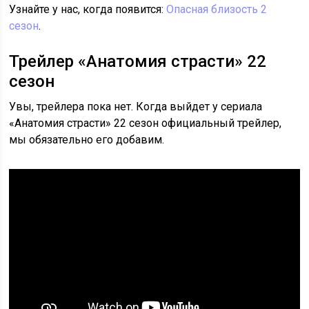
Узнайте у нас, когда появится:
Опасная близость 2
сезон
.
Трейлер «Анатомия страсти» 22
сезон
Увы, трейлера пока нет. Когда выйдет у сериала
«Анатомия страсти» 22 сезон официальный трейлер,
мы обязательно его добавим.