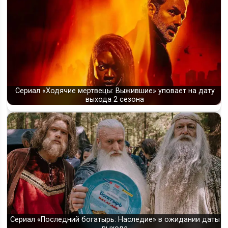
Сериал «Ходячие мертвецы: Выжившие» уповает на дату
выхода 2 сезона
Сериал «Последний богатырь: Наследие» в ожидании даты