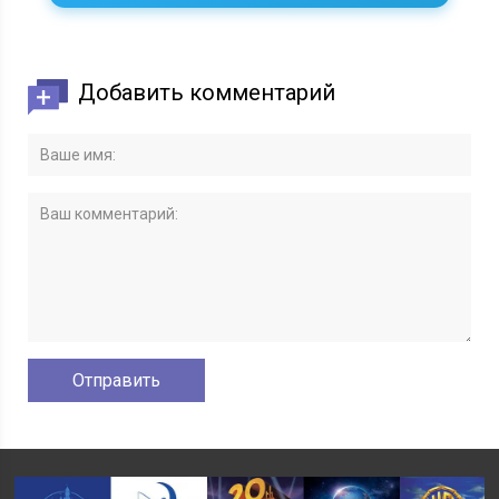
Добавить комментарий