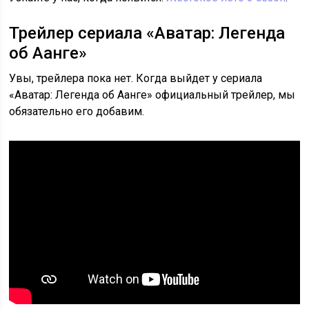
Трейлер сериала «Аватар: Легенда
об Аанге»
Увы, трейлера пока нет. Когда выйдет у сериала
«Аватар: Легенда об Аанге» официальный трейлер, мы
обязательно его добавим.