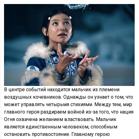
В центре событий находится мальчик из племени
воздушных кочевников. Однажды он узнает о том, что
может управлять четырьмя стихиями. Между тем, мир
главного героя раздираем войной из-за того, что нация
Огня охвачена желанием властвовать. Мальчик
является единственным человеком, способным
остановить противостояние. Главному герою