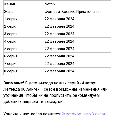
Канал:
Netflix
Жанр:
Фэнтези, Боевик, Приключения
1 серия
22 февраля 2024
2 серия
22 февраля 2024
3 серия
22 февраля 2024
4 серия
22 февраля 2024
5 серия
22 февраля 2024
6 серия
22 февраля 2024
7 серия
22 февраля 2024
8 серия
22 февраля 2024
Внимание!
В дате выхода новых серий «Аватар:
Легенда об Аанге» 1 сезон возможны изменения или
уточнения. Чтобы их не пропустить, рекомендуем
добавить наш сайт в закладки.
Узнайте у нас, когда появится:
Жестокое лето 3 сезон
.