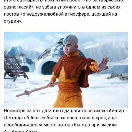
разногласий», не забыв упомянуть в одном из своих
постов «о недружелюбной атмосфере, царящей на
студии».
Несмотря на это, дата выхода нового сериала «Аватар:
Легенда об Аанге» была названа точно в срок, а на
освободившееся место автора быстро пригласили
Альберта Кима.