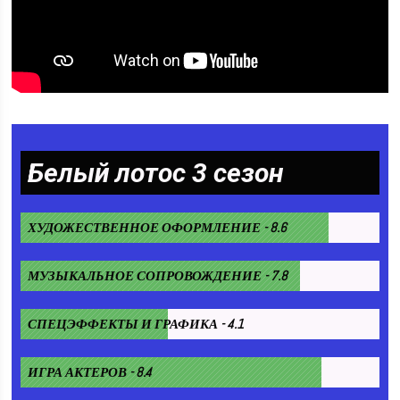
Белый лотос 3 сезон
ХУДОЖЕСТВЕННОЕ ОФОРМЛЕНИЕ - 8.6
МУЗЫКАЛЬНОЕ СОПРОВОЖДЕНИЕ - 7.8
СПЕЦЭФФЕКТЫ И ГРАФИКА - 4.1
ИГРА АКТЕРОВ - 8.4