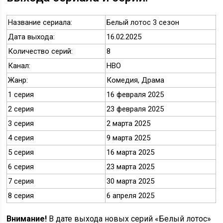
Название сериала:
Белый лотос 3 сезон
Дата выхода:
16.02.2025
Количество серий:
8
Канал:
HBO
Жанр:
Комедия, Драма
1 серия
16 февраля 2025
2 серия
23 февраля 2025
3 серия
2 марта 2025
4 серия
9 марта 2025
5 серия
16 марта 2025
6 серия
23 марта 2025
7 серия
30 марта 2025
8 серия
6 апреля 2025
Внимание!
В дате выхода новых серий «Белый лотос»