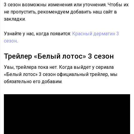
3 сезон возможны изменения или уточнения. Чтобы их
не пропустить, рекомендуем добавить наш сайт в
закладки.
Узнайте у нас, когда появится:
Красный дерматин 3
сезон
.
Трейлер «Белый лотос» 3 сезон
Увы, трейлера пока нет. Когда выйдет у сериала
«Белый лотос» 3 сезон официальный трейлер, мы
обязательно его добавим.