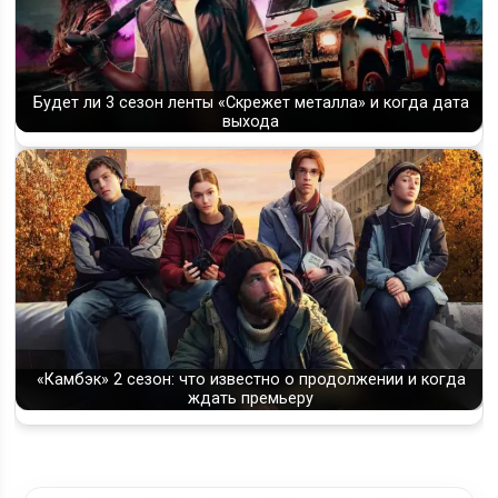
Будет ли 3 сезон ленты «Скрежет металла» и когда дата
выхода
«Камбэк» 2 сезон: что известно о продолжении и когда
ждать премьеру