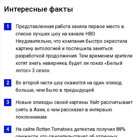
Интересные факты
Представленная работа заняла первое место в
списке лучших шоу на канале HBO.
Неудивительно, что компания быстро окрестила
картину антологией и поспешила заняться
разработкой продолжения. Тем временем зрители
хотят знать наверняка, будет ли показ «Белый
лотос» 3 сезон.
Во второй части шоу окажется на один эпизод
больше, чем было в предыдущей.
Новые эпизоды своей картины Уайт рассчитывает
снять в Азии, о чем рассказал в интервью
поклонникам.
На сайте Rotten Tomatoes детектив получил 88%
свежести, что свидетельствует об отличных