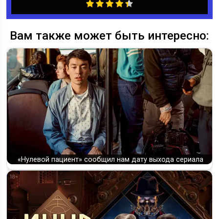
Вам также может быть интересно:
«Нулевой пациент» сообщил нам дату выхода сериала