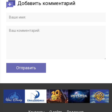
Добавить комментарий