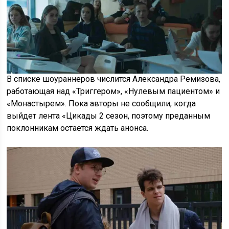
В списке шоураннеров числится Александра Ремизова,
работающая над «Триггером», «Нулевым пациентом» и
«Монастырем». Пока авторы не сообщили, когда
выйдет лента «Цикады 2 сезон, поэтому преданным
поклонникам остается ждать анонса.