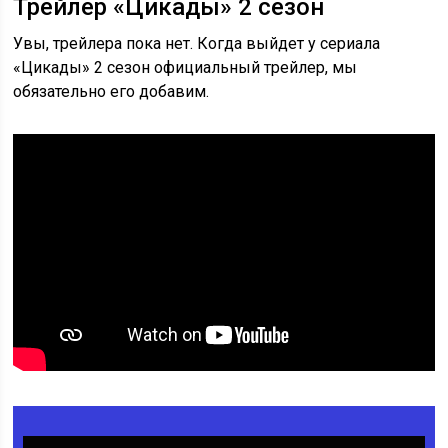
Трейлер «Цикады» 2 сезон
Увы, трейлера пока нет. Когда выйдет у сериала
«Цикады» 2 сезон официальный трейлер, мы
обязательно его добавим.