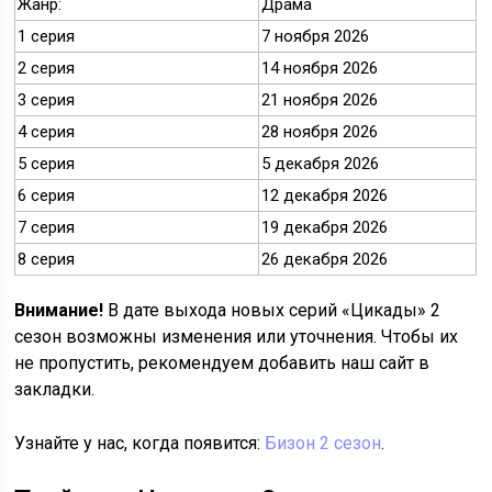
Жанр:
Драма
1 серия
7 ноября 2026
2 серия
14 ноября 2026
3 серия
21 ноября 2026
4 серия
28 ноября 2026
5 серия
5 декабря 2026
6 серия
12 декабря 2026
7 серия
19 декабря 2026
8 серия
26 декабря 2026
Внимание!
В дате выхода новых серий «Цикады» 2
сезон возможны изменения или уточнения. Чтобы их
не пропустить, рекомендуем добавить наш сайт в
закладки.
Узнайте у нас, когда появится:
Бизон 2 сезон
.