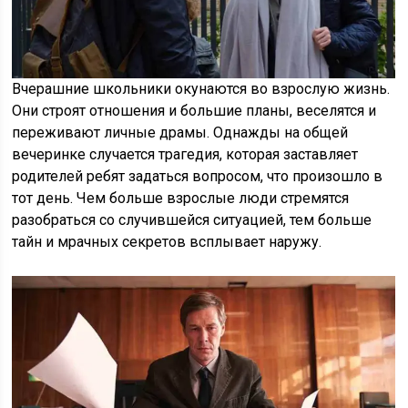
Вчерашние школьники окунаются во взрослую жизнь.
Они строят отношения и большие планы, веселятся и
переживают личные драмы. Однажды на общей
вечеринке случается трагедия, которая заставляет
родителей ребят задаться вопросом, что произошло в
тот день. Чем больше взрослые люди стремятся
разобраться со случившейся ситуацией, тем больше
тайн и мрачных секретов всплывает наружу.