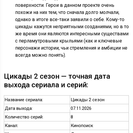
поверхности. Герои в данном проекте очень
похожи на них тем, что сначала долго молчали,
однако в итоге все-таки заявили о себе. Кому-то
цикады кажутся неприятными созданиями, но в то
же время они являются интересными существами
с перламутровыми крыльями (как и ключевые
персонажи истории, чьи стремления и амбиции не
всегда можно понять).
Цикады 2 сезон — точная дата
выхода сериала и серий:
Название сериала:
Цикады 2 сезон
Дата выхода:
07.11.2026
Количество серий:
8
Канал:
Кинопоиск