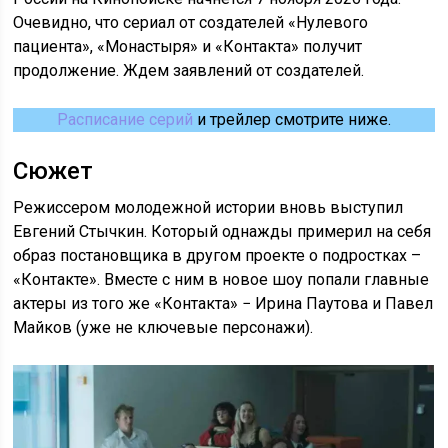
Очевидно, что сериал от создателей «Нулевого
пациента», «Монастыря» и «Контакта» получит
продолжение. Ждем заявлений от создателей.
Расписание серий
и трейлер смотрите ниже.
Сюжет
Режиссером молодежной истории вновь выступил
Евгений Стычкин. Который однажды примерил на себя
образ постановщика в другом проекте о подростках –
«Контакте». Вместе с ним в новое шоу попали главные
актеры из того же «Контакта» − Ирина Паутова и Павел
Майков (уже не ключевые персонажи).