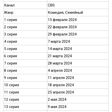
Канал:
CBS
Жанр:
Комедия, Семейный
1 серия
15 февраля 2024
2 серия
22 февраля 2024
3 серия
29 февраля 2024
4 серия
7 марта 2024
5 серия
14 марта 2024
6 серия
21 марта 2024
7 серия
28 марта 2024
8 серия
4 апреля 2024
9 серия
11 апреля 2024
10 серия
18 апреля 2024
11 серия
25 апреля 2024
12 серия
2 мая 2024
13 серия
9 мая 2024