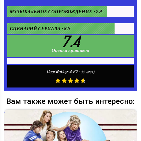
МУЗЫКАЛЬНОЕ СОПРОВОЖДЕНИЕ - 7.9
СЦЕНАРИЙ СЕРИАЛА - 8.5
7.4
Оценка критиков
User Rating:
4.62
(
36
votes)
Вам также может быть интересно: