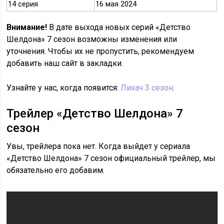
14 серия
16 мая 2024
Внимание!
В дате выхода новых серий «Детство
Шелдона» 7 сезон возможны изменения или
уточнения. Чтобы их не пропустить, рекомендуем
добавить наш сайт в закладки.
Узнайте у нас, когда появится:
Лихач 3 сезон
.
Трейлер «Детство Шелдона» 7
сезон
Увы, трейлера пока нет. Когда выйдет у сериала
«Детство Шелдона» 7 сезон официальный трейлер, мы
обязательно его добавим.