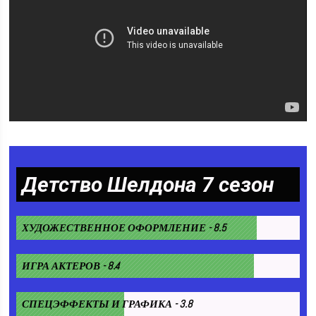
Детство Шелдона 7 сезон
ХУДОЖЕСТВЕННОЕ ОФОРМЛЕНИЕ - 8.5
ИГРА АКТЕРОВ - 8.4
СПЕЦЭФФЕКТЫ И ГРАФИКА - 3.8