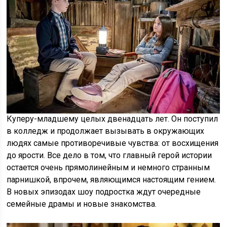
Куперу-младшему целых двенадцать лет. Он поступил
в колледж и продолжает вызывать в окружающих
людях самые противоречивые чувства: от восхищения
до ярости. Все дело в том, что главный герой истории
остается очень прямолинейным и немного странным
парнишкой, впрочем, являющимся настоящим гением.
В новых эпизодах шоу подростка ждут очередные
семейные драмы и новые знакомства.