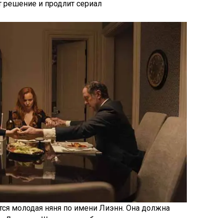
т решение и продлит сериал
ся молодая няня по имени Лиэнн. Она должна