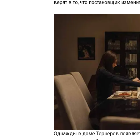
верят в то, что постановщик измени
Однажды в доме Тернеров появляет