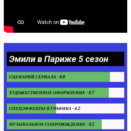
Эмили в Париже 5 сезон
СЦЕНАРИЙ СЕРИАЛА - 8.8
ХУДОЖЕСТВЕННОЕ ОФОРМЛЕНИЕ - 8.7
СПЕЦЭФФЕКТЫ И ГРАФИКА - 4.2
МУЗЫКАЛЬНОЕ СОПРОВОЖДЕНИЕ - 8.1