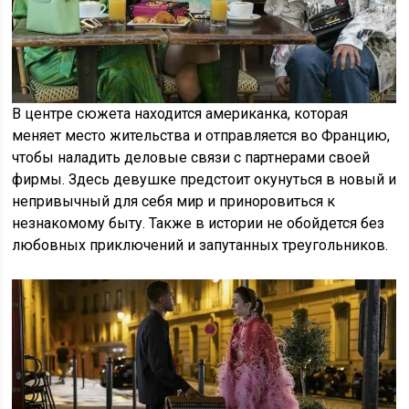
В центре сюжета находится американка, которая
меняет место жительства и отправляется во Францию,
чтобы наладить деловые связи с партнерами своей
фирмы. Здесь девушке предстоит окунуться в новый и
непривычный для себя мир и приноровиться к
незнакомому быту. Также в истории не обойдется без
любовных приключений и запутанных треугольников.