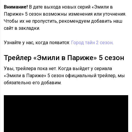
Внимание!
В дате выхода новых серий «Эмили в
Париже» 5 сезон возможны изменения или уточнения.
Чтобы их не пропустить, рекомендуем добавить наш
сайт в закладки.
Узнайте у нас, когда появится:
Город тайн 2 сезон
.
Трейлер «Эмили в Париже» 5 сезон
Увы, трейлера пока нет. Когда выйдет у сериала
«Эмили в Париже» 5 сезон официальный трейлер, мы
обязательно его добавим.