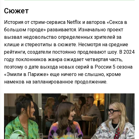
Сюжет
История от стрим-сервиса Netflix и авторов «Секса в
большом городе» развивается. Изначально проект
вызвал недовольство определенных зрителей за
клише и стереотипы в сюжете. Несмотря на средние
рейтинги, создатели постоянно продлевают шоу. В 2024
году поклонников жанра ожидает четвертая часть,
поэтому о дате выхода новых серий в России 5 сезона
«Эмили в Париже» еще ничего не слышно, кроме
намеков на запланированное продолжение.