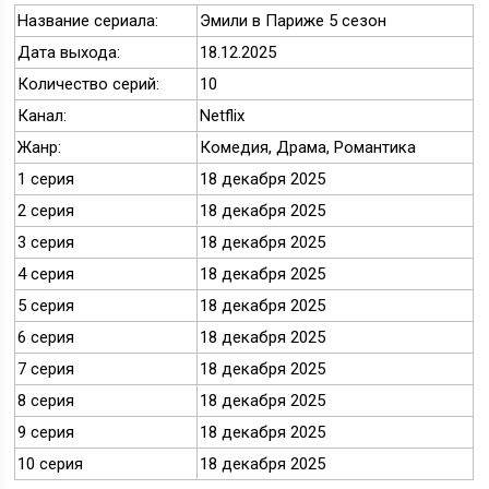
Название сериала:
Эмили в Париже 5 сезон
Дата выхода:
18.12.2025
Количество серий:
10
Канал:
Netflix
Жанр:
Комедия, Драма, Романтика
1 серия
18 декабря 2025
2 серия
18 декабря 2025
3 серия
18 декабря 2025
4 серия
18 декабря 2025
5 серия
18 декабря 2025
6 серия
18 декабря 2025
7 серия
18 декабря 2025
8 серия
18 декабря 2025
9 серия
18 декабря 2025
10 серия
18 декабря 2025