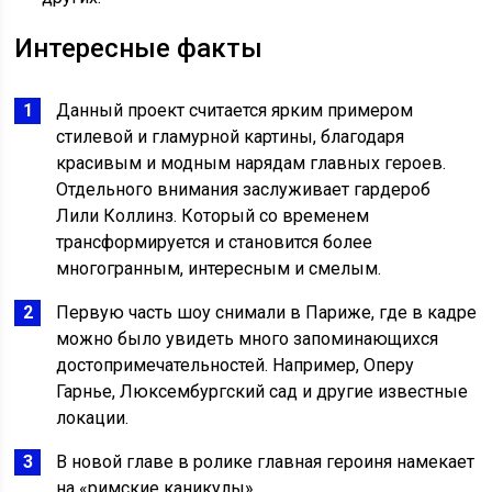
Интересные факты
Данный проект считается ярким примером
стилевой и гламурной картины, благодаря
красивым и модным нарядам главных героев.
Отдельного внимания заслуживает гардероб
Лили Коллинз. Который со временем
трансформируется и становится более
многогранным, интересным и смелым.
Первую часть шоу снимали в Париже, где в кадре
можно было увидеть много запоминающихся
достопримечательностей. Например, Оперу
Гарнье, Люксембургский сад и другие известные
локации.
В новой главе в ролике главная героиня намекает
на «римские каникулы».