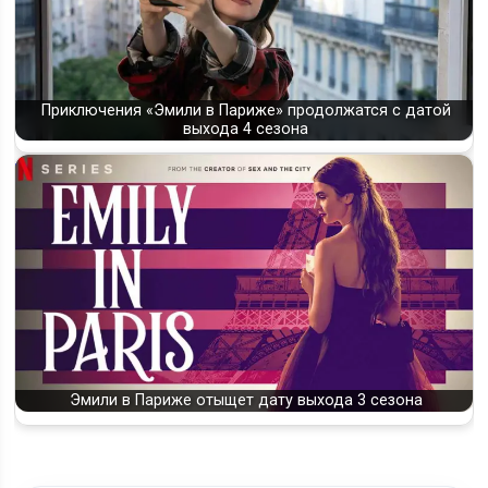
Приключения «Эмили в Париже» продолжатся с датой
выхода 4 сезона
Эмили в Париже отыщет дату выхода 3 сезона