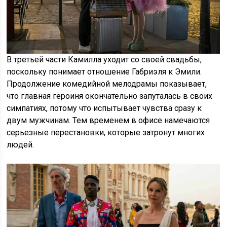
В третьей части Камилла уходит со своей свадьбы,
поскольку понимает отношение Габриэля к Эмили.
Продолжение комедийной мелодрамы показывает,
что главная героиня окончательно запуталась в своих
симпатиях, потому что испытывает чувства сразу к
двум мужчинам. Тем временем в офисе намечаются
серьезные перестановки, которые затронут многих
людей.