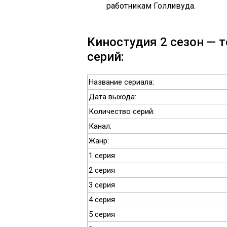
работникам Голливуда.
Киностудия 2 сезон — т
серий:
Название сериала:
Дата выхода:
Количество серий:
Канал:
Жанр:
1 серия
2 серия
3 серия
4 серия
5 серия