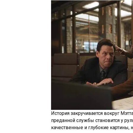
История закручивается вокруг Мэтта
преданной службы становится у рул
качественные и глубокие картины, 