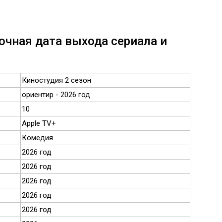
очная дата выхода сериала и
Киностудия 2 сезон
ориентир - 2026 год
10
Apple TV+
Комедия
2026 год
2026 год
2026 год
2026 год
2026 год