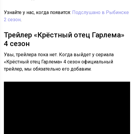
Узнайте у нас, когда появится:
Подслушано в Рыбинске
2 сезон
.
Трейлер «Крёстный отец Гарлема»
4 сезон
Увы, трейлера пока нет. Когда выйдет у сериала
«Крёстный отец Гарлема» 4 сезон официальный
трейлер, мы обязательно его добавим.