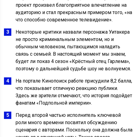
проект произвел благоприятное впечатление на
аудиторию и стал прекрасным примером того, «на
что способно современное телевидение».
Некоторые критики назвали персонажа Уитакера
не просто криминальным элементом, но и
обычным человеком, пытающимся наладить
связь с семьей. В настоящий момент мы знаем,
будет ли показ 4 сезон «Крёстный отец Гарлема»,
поэтому о дальнейшей судьбе шоу не волнуемся.
На портале Кинопоиск работе присудили 8,2 балла,
что показывает отличную реакцию публики.
Здесь же зрители отмечают, что история подойдет
фанатам «Подпольной империи».
Перед второй частью исполнитель ключевой
роли много времени посвятил обсуждению
сценария с авторами. Поскольку она должна была