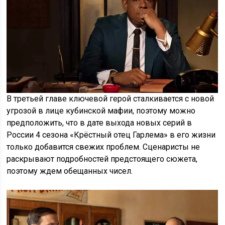
В третьей главе ключевой герой сталкивается с новой
угрозой в лице кубинской мафии, поэтому можно
предположить, что в дате выхода новых серий в
России 4 сезона «Крёстный отец Гарлема» в его жизни
только добавится свежих проблем. Сценаристы не
раскрывают подробностей предстоящего сюжета,
поэтому ждем обещанных чисел.