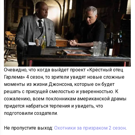
Очевидно, что когда выйдет проект «Крёстный отец
Гарлема» 4 сезон, то зрители увидят новые сложные
моменты из жизни Джонсона, которые он будет
решать с присущей смелостью и уверенностью. К
сожалению, всем поклонникам американской драмы
придется набраться терпения и увидеть, что
подготовили создатели.
Не пропустите выход:
Охотники за призраком 2 сезон
.