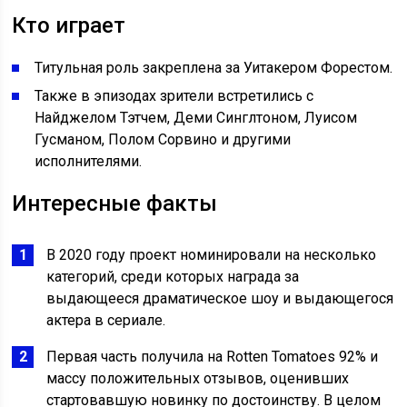
Кто играет
Титульная роль закреплена за Уитакером Форестом.
Также в эпизодах зрители встретились с
Найджелом Тэтчем, Деми Синглтоном, Луисом
Гусманом, Полом Сорвино и другими
исполнителями.
Интересные факты
В 2020 году проект номинировали на несколько
категорий, среди которых награда за
выдающееся драматическое шоу и выдающегося
актера в сериале.
Первая часть получила на Rotten Tomatoes 92% и
массу положительных отзывов, оценивших
стартовавшую новинку по достоинству. В целом