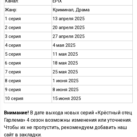
Канал:
EPIX
Жанр:
Криминал, Драма
1 серия
13 апреля 2025
2 серия
20 апреля 2025
3 серия
27 апреля 2025
4 серия
4 мая 2025
5 серия
11 мая 2025
6 серия
18 мая 2025
7 серия
25 мая 2025
8 серия
1 июня 2025
9 серия
8 июня 2025
10 серия
15 июня 2025
Внимание!
В дате выхода новых серий «Крёстный отец
Гарлема» 4 сезон возможны изменения или уточнения.
Чтобы их не пропустить, рекомендуем добавить наш
сайт в закладки.