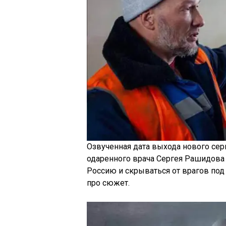
Озвученная дата выхода нового сер
одаренного врача Сергея Рашидова
Россию и скрываться от врагов под
про сюжет.