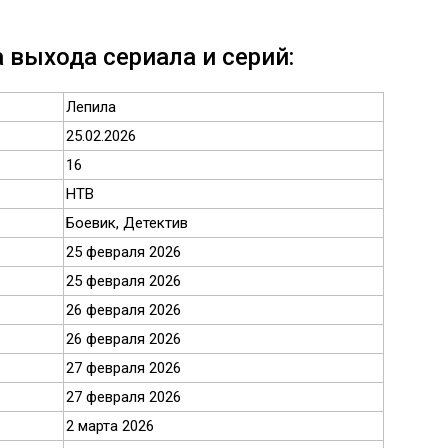
 выхода сериала и серий:
Лепила
25.02.2026
16
НТВ
Боевик, Детектив
25 февраля 2026
25 февраля 2026
26 февраля 2026
26 февраля 2026
27 февраля 2026
27 февраля 2026
2 марта 2026