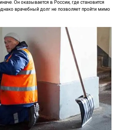
иначе. Он оказывается в России, где становится
нако врачебный долг не позволяет пройти мимо