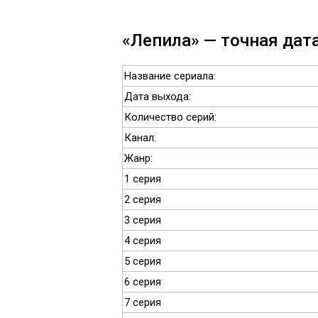
«Лепила» — точная дата
Название сериала:
Дата выхода:
Количество серий:
Канал:
Жанр:
1 серия
2 серия
3 серия
4 серия
5 серия
6 серия
7 серия