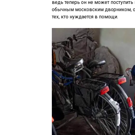
ведь теперь он не может поступить 
обычным московским дворником, од
тех, кто нуждается в помощи.