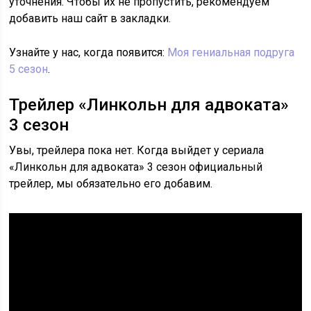
уточнения. Чтобы их не пропустить, рекомендуем
добавить наш сайт в закладки.
Узнайте у нас, когда появится:
Моя гениальная подруга
5 сезон
.
Трейлер «Линкольн для адвоката»
3 сезон
Увы, трейлера пока нет. Когда выйдет у сериала
«Линкольн для адвоката» 3 сезон официальный
трейлер, мы обязательно его добавим.