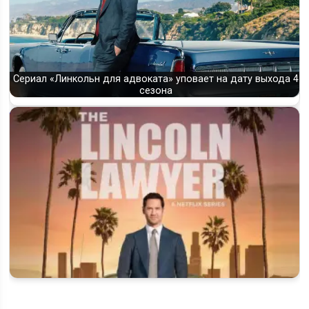
Сериал «Линкольн для адвоката» уповает на дату выхода 4
сезона