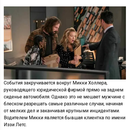
События закручивается вокруг Микки Холлера,
руководящего юридической фирмой прямо на заднем
сиденье автомобиля. Однако это не мешает мужчине с
блеском разрешать самые различные случаи, начиная
от мелких дел и заканчивая крупными инцидентами.
Водителем Микки является бывшая клиентка по имени
Иззи Летс.