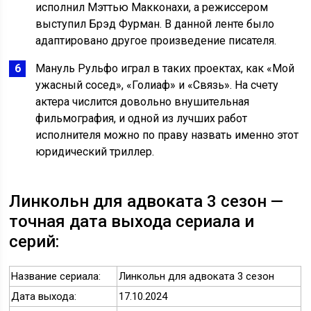
исполнил Мэттью Макконахи, а режиссером
выступил Брэд Фурман. В данной ленте было
адаптировано другое произведение писателя.
Мануль Рульфо играл в таких проектах, как «Мой
ужасный сосед», «Голиаф» и «Связь». На счету
актера числится довольно внушительная
фильмография, и одной из лучших работ
исполнителя можно по праву назвать именно этот
юридический триллер.
Линкольн для адвоката 3 сезон —
точная дата выхода сериала и
серий:
Название сериала:
Линкольн для адвоката 3 сезон
Дата выхода:
17.10.2024