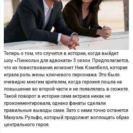
Теперь о том, что случится в истории, когда выйдет
шоу «Линкольн для адвоката» 3 сезон. Предполагается,
что из повествования исчезнет Нив Кэмпбелл, которая
играла роль жены ключевого персонажа. Это было
очевидно многим зрителям, когда героиня пошла на
повышение во второй части и не появлялась в сюжете.
Такой поворот в истории сама актриса никак не
прокомментировала, однако фанаты сделали
правильные выводы сами. Зато с нами точно останется
Мануэль Рульфо, который продолжит воплощать образ
центрального героя.