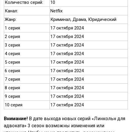
Количество серий:
10
Канал:
Netflix
Жанр:
Криминал, Драма, Юридический
1 серия
17 октября 2024
2 серия
17 октября 2024
3 серия
17 октября 2024
4 серия
17 октября 2024
5 серия
17 октября 2024
6 серия
17 октября 2024
7 серия
17 октября 2024
8 серия
17 октября 2024
9 серия
17 октября 2024
10 серия
17 октября 2024
Внимание!
В дате выхода новых серий «Линкольн для
адвоката» 3 сезон возможны изменения или