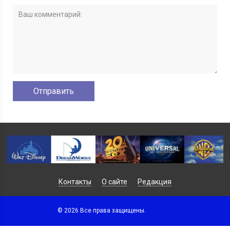
Контакты
О сайте
Редакция
© 2026 Все права защищены.