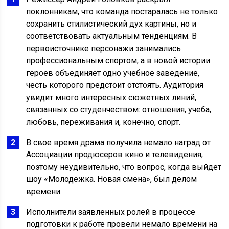
поклонникам, что команда постаралась не только
сохранить стилистический дух картины, но и
соответствовать актуальным тенденциям. В
первоисточнике персонажи занимались
профессиональным спортом, а в новой истории
героев объединяет одно учебное заведение,
честь которого предстоит отстоять. Аудитория
увидит много интересных сюжетных линий,
связанных со студенчеством: отношения, учеба,
любовь, переживания и, конечно, спорт.
В свое время драма получила немало наград от
Ассоциации продюсеров кино и телевидения,
поэтому неудивительно, что вопрос, когда выйдет
шоу «Молодежка. Новая смена», был делом
времени.
Исполнители заявленных ролей в процессе
подготовки к работе провели немало времени на