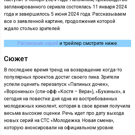
запланированного сериала состоялась 11 января 2024
года и завершилось 5 июня 2024 года. Рассказываем
все о заявленной картине, продолжения которой
ждало столько зрителей.
Расписание серий
и трейлер смотрите ниже.
Сюжет
В последнее время тренд на возвращение когда-то
популярных проектов достиг своего пика. Зрители
успели оценить перезапуск «Папиных дочек»,
«Ворониных» (спи-офф «Костя – Вера»), «Букиных», а
сегодня на повестке дня одна из востребованных
молодежных кинолент, которая в свое время получила
весьма высокие оценки. Речь идет про дату выхода
новых серий на СТС «Молодежка. Новая смена»,
которую анонсировали на официальном уровне.