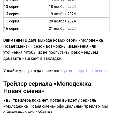
13 серия
18 ноября 2024
14 серия
19 ноября 2024
15 серия
20 ноября 2024
16 серия
21 ноября 2024
Внимание!
В дате выхода новых серий «Молодежка.
Новая смена» 1 сезон возможны изменения или
уточнения. Чтобы их не пропустить, рекомендуем
добавить наш сайт в закладки.
Узнайте у нас, когда появится:
Чужие секреты 2 сезон
.
Трейлер сериала «Молодежка.
Новая смена»
Увы, трейлера пока нет. Когда выйдет у сериала
«Молодежка. Новая смена» официальный трейлер, мы
обязательно его добавим.