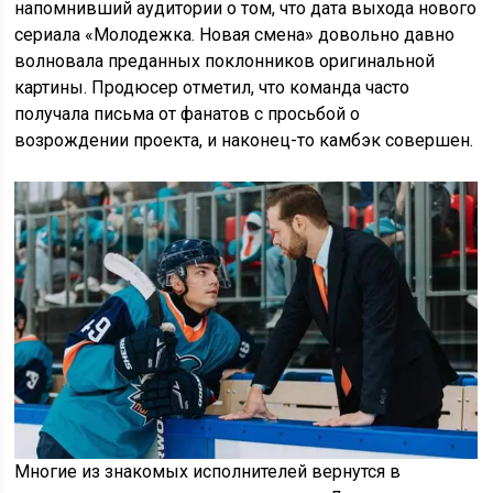
напомнивший аудитории о том, что дата выхода нового
сериала «Молодежка. Новая смена» довольно давно
волновала преданных поклонников оригинальной
картины. Продюсер отметил, что команда часто
получала письма от фанатов с просьбой о
возрождении проекта, и наконец-то камбэк совершен.
Многие из знакомых исполнителей вернутся в