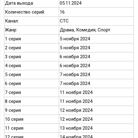
Дата выхода:
05.11.2024
Количество серий:
16
Канал:
СТС
Жанр:
Драма, Комедия, Спорт
1 серия
5 ноября 2024
2 серия
5 ноября 2024
3 серия
6 ноября 2024
4 серия
6 ноября 2024
5 серия
7 ноября 2024
6 серия
7 ноября 2024
7 серия
11 ноября 2024
8 серия
11 ноября 2024
9 серия
12 ноября 2024
10 серия
12 ноября 2024
11 серия
13 ноября 2024
12 серия
14 ноября 2024