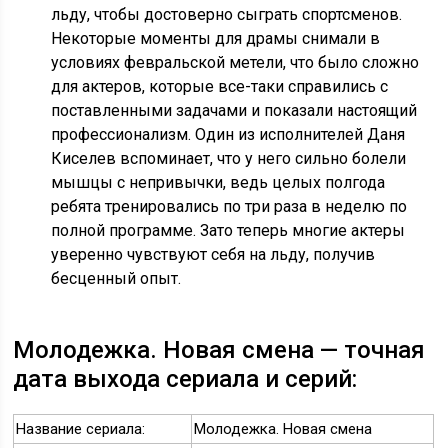
льду, чтобы достоверно сыграть спортсменов.
Некоторые моменты для драмы снимали в
условиях февральской метели, что было сложно
для актеров, которые все-таки справились с
поставленными задачами и показали настоящий
профессионализм. Один из исполнителей Даня
Киселев вспоминает, что у него сильно болели
мышцы с непривычки, ведь целых полгода
ребята тренировались по три раза в неделю по
полной программе. Зато теперь многие актеры
уверенно чувствуют себя на льду, получив
бесценный опыт.
Молодежка. Новая смена — точная
дата выхода сериала и серий:
Название сериала:
Молодежка. Новая смена