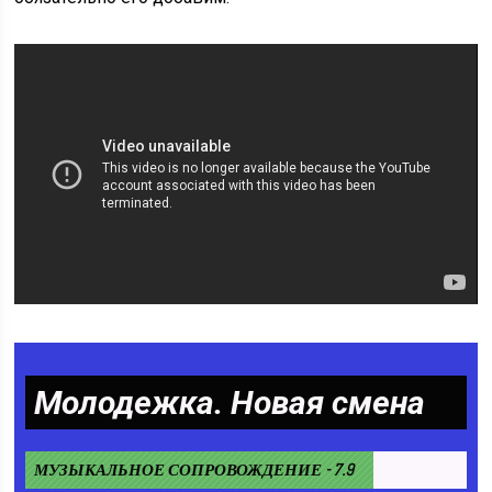
Молодежка. Новая смена
МУЗЫКАЛЬНОЕ СОПРОВОЖДЕНИЕ - 7.9