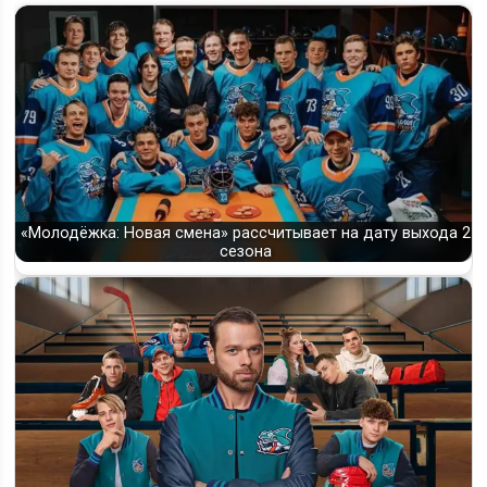
«Молодёжка: Новая смена» рассчитывает на дату выхода 2
сезона