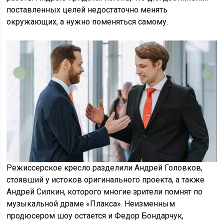
поставленных целей недостаточно менять
окружающих, а нужно поменяться самому.
Режиссерское кресло разделили Андрей Головков,
стоявший у истоков оригинального проекта, а также
Андрей Силкин, которого многие зрители помнят по
музыкальной драме «Плакса». Неизменным
продюсером шоу остается и Федор Бондарчук,