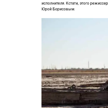
исполнителя. Кстати, этого режисс
Юрой Борисовым.