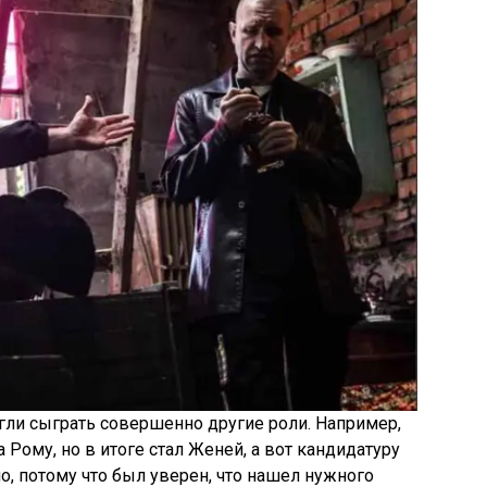
гли сыграть совершенно другие роли. Например,
 Рому, но в итоге стал Женей, а вот кандидатуру
о, потому что был уверен, что нашел нужного