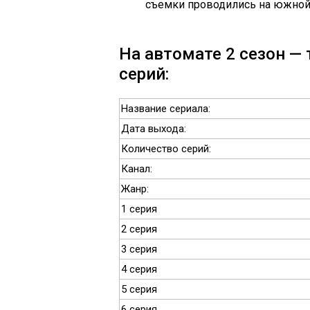
съемки проводились на южной 
На автомате 2 сезон — 
серий:
Название сериала:
Дата выхода:
Количество серий:
Канал:
Жанр:
1 серия
2 серия
3 серия
4 серия
5 серия
6 серия