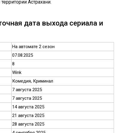
территории Астрахани.
точная дата выхода сериала и
На автомате 2 сезон
07.08.2025
8
Wink
Комедия, Криминал
7 августа 2025
7 августа 2025
14 августа 2025
21 августа 2025
28 августа 2025
4 сентября 2025