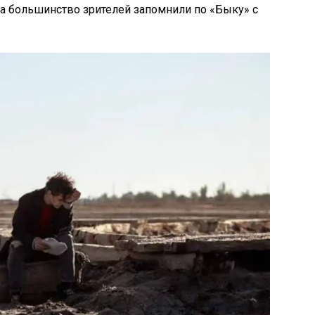
ера большинство зрителей запомнили по «Быку» с