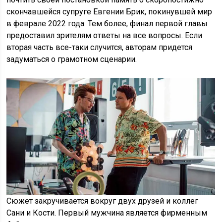
скончавшейся супруге Евгении Брик, покинувшей мир
в феврале 2022 года. Тем более, финал первой главы
предоставил зрителям ответы на все вопросы. Если
вторая часть все-таки случится, авторам придется
задуматься о грамотном сценарии.
Сюжет закручивается вокруг двух друзей и коллег
Сани и Кости. Первый мужчина является фирменным