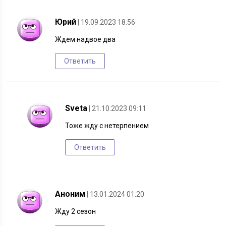
Юрий
| 19.09.2023 18:56
Ждем надвое два
Ответить
Sveta
| 21.10.2023 09:11
Тоже жду с нетерпением
Ответить
Аноним
| 13.01.2024 01:20
Жду 2 сезон