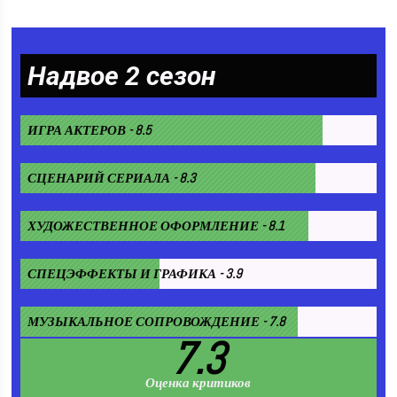
Надвое 2 сезон
ИГРА АКТЕРОВ - 8.5
СЦЕНАРИЙ СЕРИАЛА - 8.3
ХУДОЖЕСТВЕННОЕ ОФОРМЛЕНИЕ - 8.1
СПЕЦЭФФЕКТЫ И ГРАФИКА - 3.9
МУЗЫКАЛЬНОЕ СОПРОВОЖДЕНИЕ - 7.8
7.3
Оценка критиков