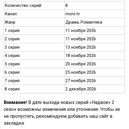
Количество серий:
8
Канал:
more.tv
Жанр:
Драма, Романтика
1 серия
11 ноября 2026
2 серия
11 ноября 2026
3 серия
13 ноября 2026
4 серия
18 ноября 2026
5 серия
20 ноября 2026
6 серия
25 ноября 2026
7 серия
27 ноября 2026
8 серия
2 декабря 2026
Внимание!
В дате выхода новых серий «Надвое» 2
сезон возможны изменения или уточнения. Чтобы их
не пропустить, рекомендуем добавить наш сайт в
закладки.