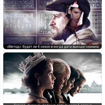
«Метод»: будет ли 4 сезон и когда дата выхода сериала