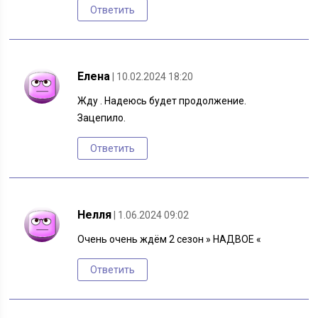
Ответить
Елена
| 10.02.2024 18:20
Жду . Надеюсь будет продолжение.
Зацепило.
Ответить
Нелля
| 1.06.2024 09:02
Очень очень ждём 2 сезон » НАДВОЕ «
Ответить