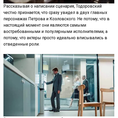
Рассказывая о написании сценария, Тодоровский
честно признается, что сразу увидел в двух главных
персонажах Петрова и Козловского. Не потому, что в
настоящий момент они являются самыми
востребованными и популярными исполнителями, а
потому, что актеры просто идеально вписывались в
отведенные роли.