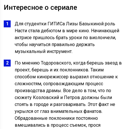
Интересное о сериале
Для студентки ГИТИСа Лизы Базыкиной роль
Насти стала дебютом в мире кино. Начинающей
актрисе пришлось брать уроки по виолончели,
чтобы научиться правильно держать
музыкальный инструмент.
По мнению Тодоровского, когда берешь звезд в
проект, берешь и их поклонников. Таким
способом кинорежиссер выразил отношение к
сложностям, сопровождающим процесс
производства драмы. Все дело в том, что по
сюжету Козловский и Петров должны были
стоять в городе и разговаривать. Этот факт не
укрылся от глаз внимательных фанатов.
Обрадованные поклонники постоянно
вмешивались в процесс съемок, прося