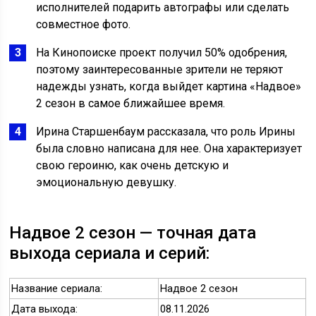
исполнителей подарить автографы или сделать
совместное фото.
На Кинопоиске проект получил 50% одобрения,
поэтому заинтересованные зрители не теряют
надежды узнать, когда выйдет картина «Надвое»
2 сезон в самое ближайшее время.
Ирина Старшенбаум рассказала, что роль Ирины
была словно написана для нее. Она характеризует
свою героиню, как очень детскую и
эмоциональную девушку.
Надвое 2 сезон — точная дата
выхода сериала и серий:
Название сериала:
Надвое 2 сезон
Дата выхода:
08.11.2026