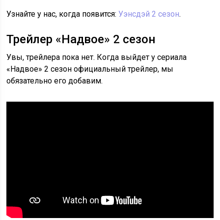
Узнайте у нас, когда появится:
Уэнсдэй 2 сезон
.
Трейлер «Надвое» 2 сезон
Увы, трейлера пока нет. Когда выйдет у сериала
«Надвое» 2 сезон официальный трейлер, мы
обязательно его добавим.