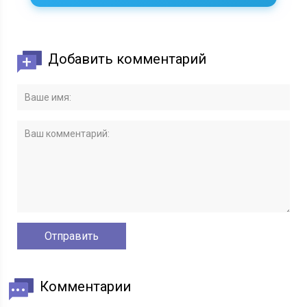
Добавить комментарий
Комментарии