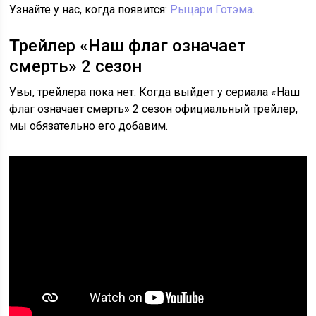
Узнайте у нас, когда появится:
Рыцари Готэма
.
Трейлер «Наш флаг означает
смерть» 2 сезон
Увы, трейлера пока нет. Когда выйдет у сериала «Наш
флаг означает смерть» 2 сезон официальный трейлер,
мы обязательно его добавим.