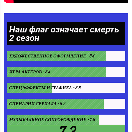
Наш флаг означает смерть
2 сезон
ХУДОЖЕСТВЕННОЕ ОФОРМЛЕНИЕ - 8.4
ИГРА АКТЕРОВ - 8.4
СПЕЦЭФФЕКТЫ И ГРАФИКА - 3.8
СЦЕНАРИЙ СЕРИАЛА - 8.2
МУЗЫКАЛЬНОЕ СОПРОВОЖДЕНИЕ - 7.8