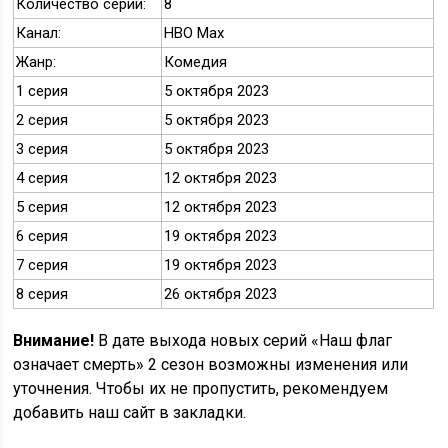
Количество серий:
8
Канал:
HBO Max
Жанр:
Комедия
1 серия
5 октября 2023
2 серия
5 октября 2023
3 серия
5 октября 2023
4 серия
12 октября 2023
5 серия
12 октября 2023
6 серия
19 октября 2023
7 серия
19 октября 2023
8 серия
26 октября 2023
Внимание!
В дате выхода новых серий «Наш флаг
означает смерть» 2 сезон возможны изменения или
уточнения. Чтобы их не пропустить, рекомендуем
добавить наш сайт в закладки.