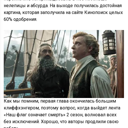
нелепицы и абсурда. На выходе получилась достойная
картина, которая заполучила на сайте Кинопоиск целых
60% одобрения.
Как мы помним, первая глава окончилась большим
клиффхэнгером, поэтому вопрос, когда выйдет лента
«Наш флаг означает смерть» 2 сезон, волновал всех
без исключений. Хорошо, что авторы продлили свою