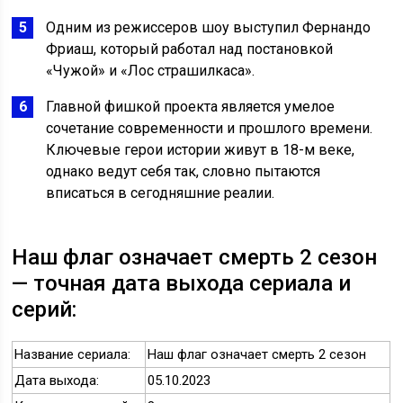
Одним из режиссеров шоу выступил Фернандо
Фриаш, который работал над постановкой
«Чужой» и «Лос страшилкаса».
Главной фишкой проекта является умелое
сочетание современности и прошлого времени.
Ключевые герои истории живут в 18-м веке,
однако ведут себя так, словно пытаются
вписаться в сегодняшние реалии.
Наш флаг означает смерть 2 сезон
— точная дата выхода сериала и
серий:
Название сериала:
Наш флаг означает смерть 2 сезон
Дата выхода:
05.10.2023