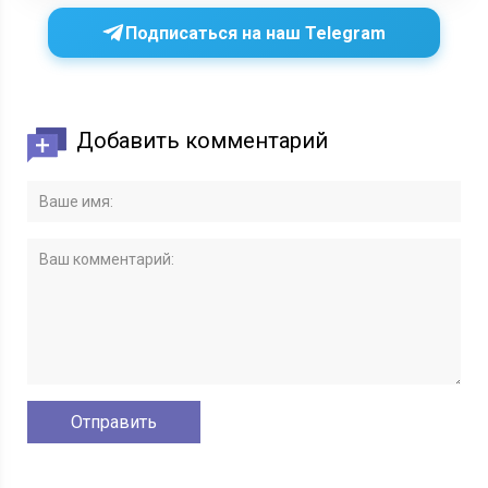
Подписаться на наш Telegram
Добавить комментарий