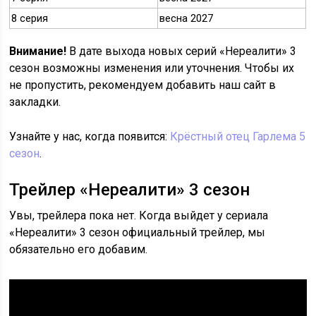
8 серия
весна 2027
Внимание!
В дате выхода новых серий «Нереалити» 3
сезон возможны изменения или уточнения. Чтобы их
не пропустить, рекомендуем добавить наш сайт в
закладки.
Узнайте у нас, когда появится:
Крёстный отец Гарлема 5
сезон
.
Трейлер «Нереалити» 3 сезон
Увы, трейлера пока нет. Когда выйдет у сериала
«Нереалити» 3 сезон официальный трейлер, мы
обязательно его добавим.