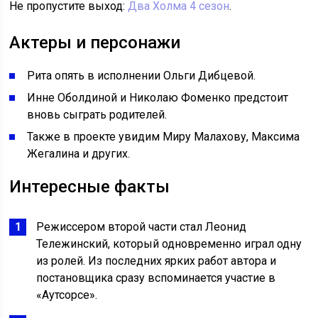
Не пропустите выход:
Два Холма 4 сезон
.
Актеры и персонажи
Рита опять в исполнении Ольги Дибцевой.
Инне Оболдиной и Николаю Фоменко предстоит
вновь сыграть родителей.
Также в проекте увидим Миру Малахову, Максима
Жегалина и других.
Интересные факты
Режиссером второй части стал Леонид
Тележинский, который одновременно играл одну
из ролей. Из последних ярких работ автора и
постановщика сразу вспоминается участие в
«Аутсорсе».