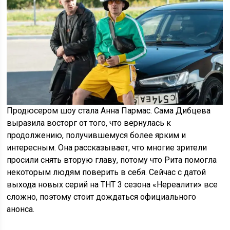
Продюсером шоу стала Анна Пармас. Сама Дибцева
выразила восторг от того, что вернулась к
продолжению, получившемуся более ярким и
интересным. Она рассказывает, что многие зрители
просили снять вторую главу, потому что Рита помогла
некоторым людям поверить в себя. Сейчас с датой
выхода новых серий на ТНТ 3 сезона «Нереалити» все
сложно, поэтому стоит дождаться официального
анонса.