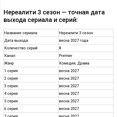
Нереалити 3 сезон — точная дата
выхода сериала и серий:
Название сериала:
Нереалити 3 сезон
Дата выхода:
весна 2027 года
Количество серий:
8
Канал:
Premier
Жанр:
Комедия, Драма
1 серия
весна 2027
2 серия
весна 2027
3 серия
весна 2027
4 серия
весна 2027
5 серия
весна 2027
6 серия
весна 2027
7 серия
весна 2027