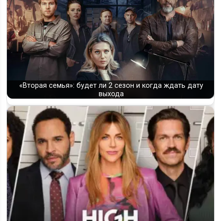
«Вторая семья»: будет ли 2 сезон и когда ждать дату
выхода