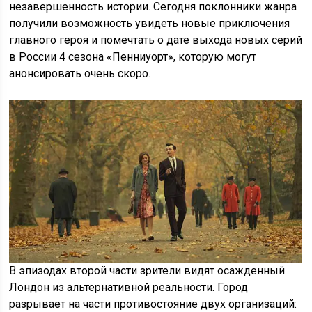
незавершенность истории. Сегодня поклонники жанра
получили возможность увидеть новые приключения
главного героя и помечтать о дате выхода новых серий
в России 4 сезона «Пенниуорт», которую могут
анонсировать очень скоро.
В эпизодах второй части зрители видят осажденный
Лондон из альтернативной реальности. Город
разрывает на части противостояние двух организаций: