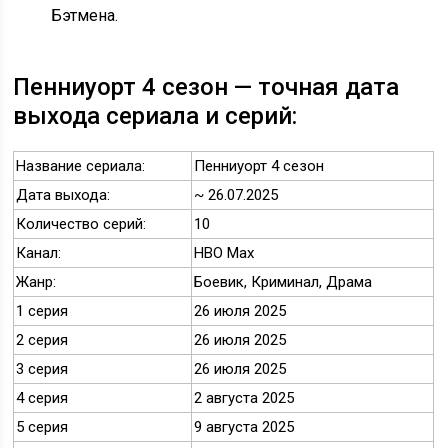
Бэтмена.
Пенниуорт 4 сезон — точная дата
выхода сериала и серий:
Название сериала:
Пенниуорт 4 сезон
Дата выхода:
~ 26.07.2025
Количество серий:
10
Канал:
HBO Max
Жанр:
Боевик, Криминал, Драма
1 серия
26 июля 2025
2 серия
26 июля 2025
3 серия
26 июля 2025
4 серия
2 августа 2025
5 серия
9 августа 2025