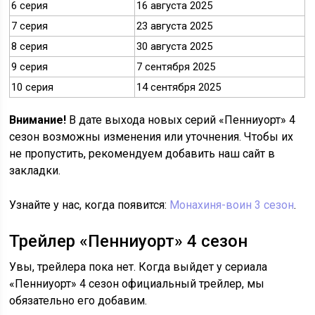
6 серия
16 августа 2025
7 серия
23 августа 2025
8 серия
30 августа 2025
9 серия
7 сентября 2025
10 серия
14 сентября 2025
Внимание!
В дате выхода новых серий «Пенниуорт» 4
сезон возможны изменения или уточнения. Чтобы их
не пропустить, рекомендуем добавить наш сайт в
закладки.
Узнайте у нас, когда появится:
Монахиня-воин 3 сезон
.
Трейлер «Пенниуорт» 4 сезон
Увы, трейлера пока нет. Когда выйдет у сериала
«Пенниуорт» 4 сезон официальный трейлер, мы
обязательно его добавим.