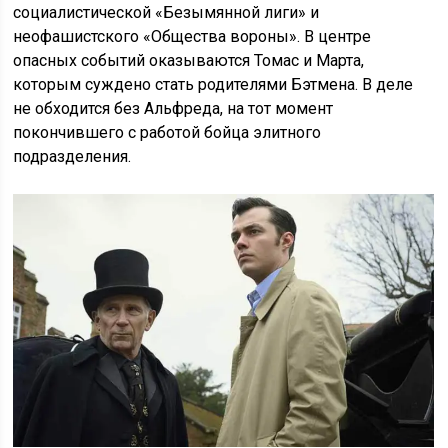
социалистической «Безымянной лиги» и
неофашистского «Общества вороны». В центре
опасных событий оказываются Томас и Марта,
которым суждено стать родителями Бэтмена. В деле
не обходится без Альфреда, на тот момент
покончившего с работой бойца элитного
подразделения.