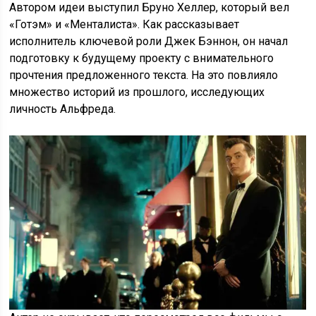
Автором идеи выступил Бруно Хеллер, который вел
«Готэм» и «Менталиста». Как рассказывает
исполнитель ключевой роли Джек Бэннон, он начал
подготовку к будущему проекту с внимательного
прочтения предложенного текста. На это повлияло
множество историй из прошлого, исследующих
личность Альфреда.