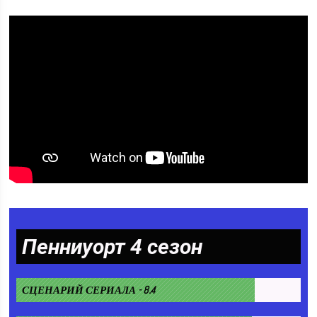
Пенниуорт 4 сезон
СЦЕНАРИЙ СЕРИАЛА - 8.4