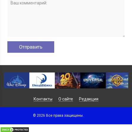
Контакты
О сайте
Редакция
© 2026 Все права защищены.