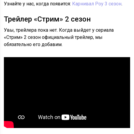
Узнайте у нас, когда появится:
Карнивал Роу 3 сезон
.
Трейлер «Стрим» 2 сезон
Увы, трейлера пока нет. Когда выйдет у сериала
«Стрим» 2 сезон официальный трейлер, мы
обязательно его добавим.