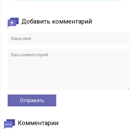
Добавить комментарий
Комментарии