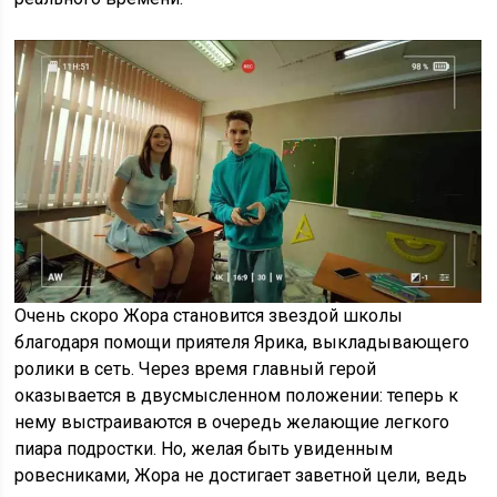
Очень скоро Жора становится звездой школы
благодаря помощи приятеля Ярика, выкладывающего
ролики в сеть. Через время главный герой
оказывается в двусмысленном положении: теперь к
нему выстраиваются в очередь желающие легкого
пиара подростки. Но, желая быть увиденным
ровесниками, Жора не достигает заветной цели, ведь