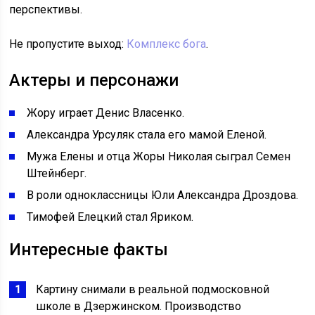
перспективы.
Не пропустите выход:
Комплекс бога
.
Актеры и персонажи
Жору играет Денис Власенко.
Александра Урсуляк стала его мамой Еленой.
Мужа Елены и отца Жоры Николая сыграл Семен
Штейнберг.
В роли одноклассницы Юли Александра Дроздова.
Тимофей Елецкий стал Яриком.
Интересные факты
Картину снимали в реальной подмосковной
школе в Дзержинском. Производство