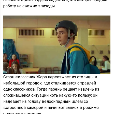
работу на свежие эпизоды.
Старшеклассник Жора переезжает из столицы в
небольшой городок, где сталкивается с травлей
одноклассников. Тогда парень решает извлечь из
сложившейся ситуации хоть какую-то пользу: он
надевает на голову велосипедный шлем со
встроенной камерой и начинает запись в режиме
реального времени.