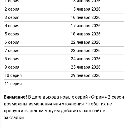
1 серия
15 января 2026
2 серия
15 января 2026
3 серия
16 января 2026
4 серия
17 января 2026
5 серия
18 января 2026
6 серия
22 января 2026
7 серия
23 января 2026
8 серия
24 января 2026
9 серия
25 января 2026
10 серия
29 января 2026
11 серия
Внимание!
В дате выхода новых серий «Стрим» 2 сезон
возможны изменения или уточнения. Чтобы их не
пропустить, рекомендуем добавить наш сайт в
закладки.