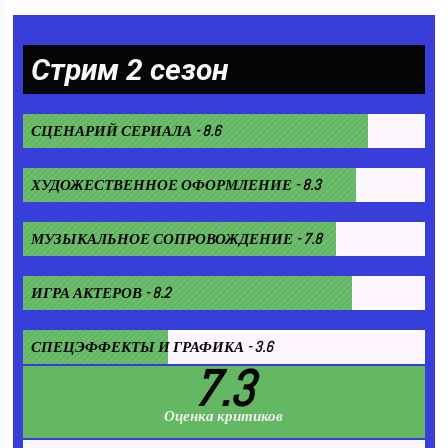
Стрим 2 сезон
СЦЕНАРИЙ СЕРИАЛА - 8.6
ХУДОЖЕСТВЕННОЕ ОФОРМЛЕНИЕ - 8.3
МУЗЫКАЛЬНОЕ СОПРОВОЖДЕНИЕ - 7.8
ИГРА АКТЕРОВ - 8.2
СПЕЦЭФФЕКТЫ И ГРАФИКА - 3.6
7.3
Оценка критиков