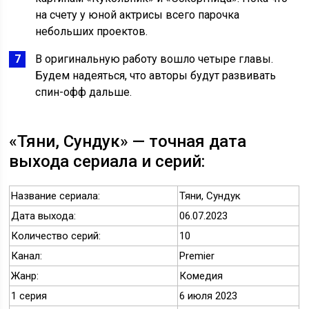
на счету у юной актрисы всего парочка
небольших проектов.
В оригинальную работу вошло четыре главы.
Будем надеяться, что авторы будут развивать
спин-офф дальше.
«Тяни, Сундук» — точная дата
выхода сериала и серий:
Название сериала:
Тяни, Сундук
Дата выхода:
06.07.2023
Количество серий:
10
Канал:
Premier
Жанр:
Комедия
1 серия
6 июля 2023