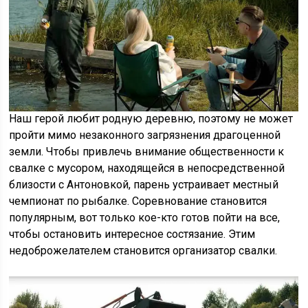
Наш герой любит родную деревню, поэтому не может
пройти мимо незаконного загрязнения драгоценной
земли. Чтобы привлечь внимание общественности к
свалке с мусором, находящейся в непосредственной
близости с Антоновкой, парень устраивает местный
чемпионат по рыбалке. Соревнование становится
популярным, вот только кое-кто готов пойти на все,
чтобы остановить интересное состязание. Этим
недоброжелателем становится организатор свалки.