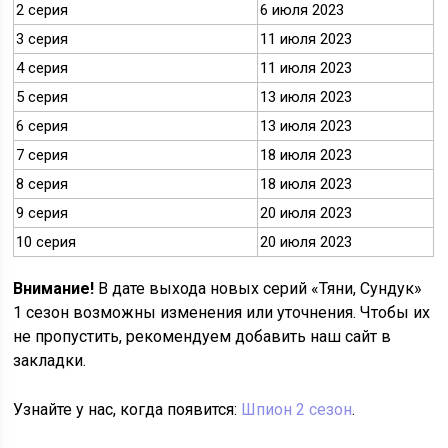
2 серия
6 июля 2023
3 серия
11 июля 2023
4 серия
11 июля 2023
5 серия
13 июля 2023
6 серия
13 июля 2023
7 серия
18 июля 2023
8 серия
18 июля 2023
9 серия
20 июля 2023
10 серия
20 июля 2023
Внимание!
В дате выхода новых серий «Тяни, Сундук»
1 сезон возможны изменения или уточнения. Чтобы их
не пропустить, рекомендуем добавить наш сайт в
закладки.
Узнайте у нас, когда появится:
Шпион 2 сезон
.