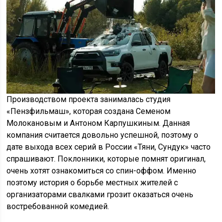
Производством проекта занималась студия
«Пензфильмаш», которая создана Семеном
Молокановым и Антоном Карпушкиным. Данная
компания считается довольно успешной, поэтому о
дате выхода всех серий в России «Тяни, Сундук» часто
спрашивают. Поклонники, которые помнят оригинал,
очень хотят ознакомиться со спин-оффом. Именно
поэтому история о борьбе местных жителей с
организаторами свалками грозит оказаться очень
востребованной комедией.