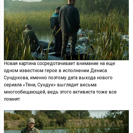
Новая картина сосредотачивает внимание на еще
одном известном герое в исполнении Дениса
Сундукова, именно поэтому дата выхода нового
сериала «Тяни, Сундук» выглядит весьма
многообещающей, ведь этого активиста тоже все
помнят.