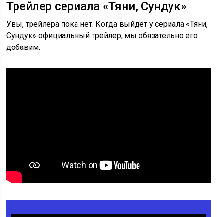
Трейлер сериала «Тяни, Сундук»
Увы, трейлера пока нет. Когда выйдет у сериала «Тяни,
Сундук» официальный трейлер, мы обязательно его
добавим.