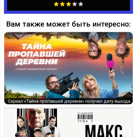
Вам также может быть интересно:
Сериал «Тайна пропавшей деревни» получил дату выхода