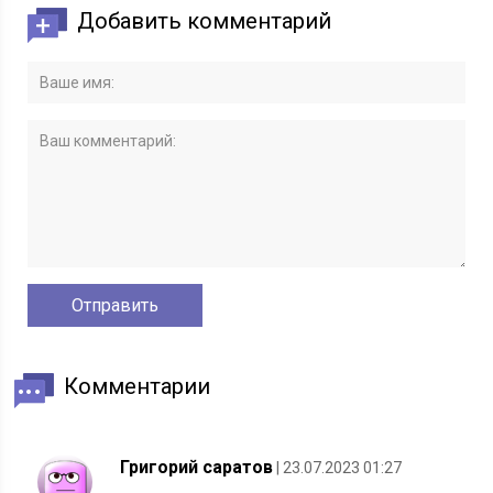
Добавить комментарий
Комментарии
Григорий саратов
| 23.07.2023 01:27