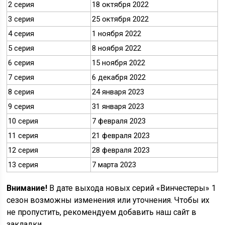
2 серия
18 октября 2022
3 серия
25 октября 2022
4 серия
1 ноября 2022
5 серия
8 ноября 2022
6 серия
15 ноября 2022
7 серия
6 декабря 2022
8 серия
24 января 2023
9 серия
31 января 2023
10 серия
7 февраля 2023
11 серия
21 февраля 2023
12 серия
28 февраля 2023
13 серия
7 марта 2023
Внимание!
В дате выхода новых серий «Винчестеры» 1
сезон возможны изменения или уточнения. Чтобы их
не пропустить, рекомендуем добавить наш сайт в
закладки.