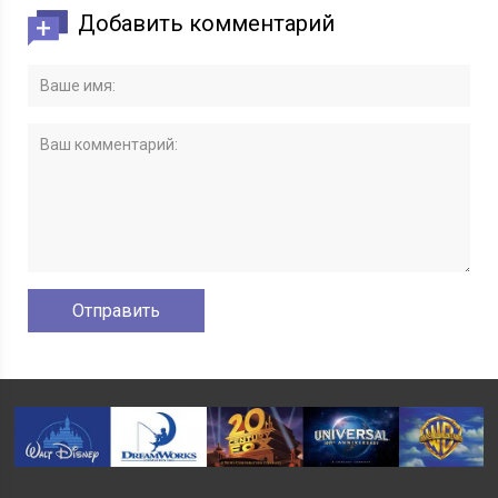
Добавить комментарий