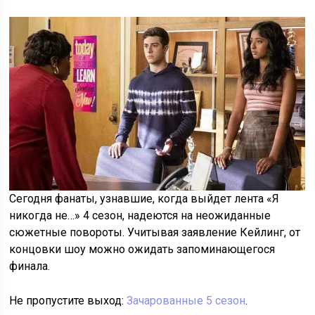
Сегодня фанаты, узнавшие, когда выйдет лента «Я
никогда не…» 4 сезон, надеются на неожиданные
сюжетные повороты. Учитывая заявление Кейлинг, от
концовки шоу можно ожидать запоминающегося
финала.
Не пропустите выход:
Зачарованные 5 сезон
.