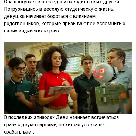
Она поступает в колледж и заводит новых друзей.
Погрузившись в веселую студенческую жизнь,
девушка начинает бороться с влиянием
родственников, которые призывают ее вспомнить о
своих индийских корнях.
В последних эпизодах Деви начинает встречаться
сразу с двумя парнями, но хитрая уловка не
срабатывает.