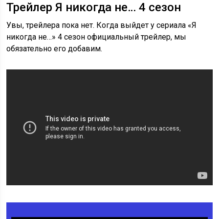
Трейлер Я никогда не… 4 сезон
Увы, трейлера пока нет. Когда выйдет у сериала «Я
никогда не…» 4 сезон официальный трейлер, мы
обязательно его добавим.