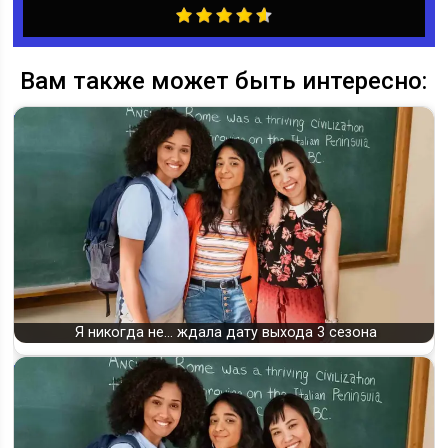
Вам также может быть интересно:
Я никогда не... ждала дату выхода 3 сезона