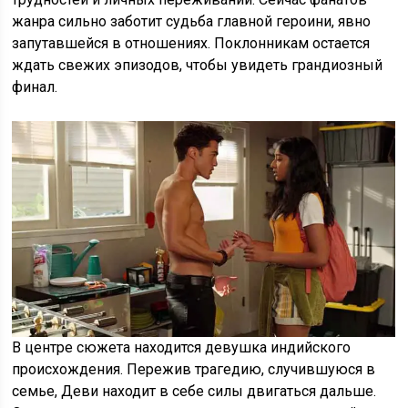
жанра сильно заботит судьба главной героини, явно
запутавшейся в отношениях. Поклонникам остается
ждать свежих эпизодов, чтобы увидеть грандиозный
финал.
В центре сюжета находится девушка индийского
происхождения. Пережив трагедию, случившуюся в
семье, Деви находит в себе силы двигаться дальше.