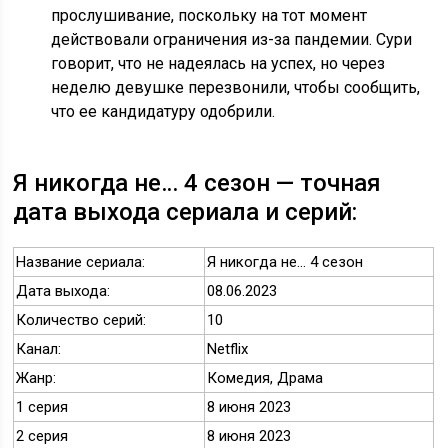
прослушивание, поскольку на тот момент
действовали ограничения из-за пандемии. Сури
говорит, что не надеялась на успех, но через
неделю девушке перезвонили, чтобы сообщить,
что ее кандидатуру одобрили.
Я никогда не… 4 сезон — точная
дата выхода сериала и серий:
Название сериала:
Я никогда не… 4 сезон
Дата выхода:
08.06.2023
Количество серий:
10
Канал:
Netflix
Жанр:
Комедия, Драма
1 серия
8 июня 2023
2 серия
8 июня 2023