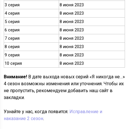
3 серия
8 июня 2023
4 серия
8 июня 2023
5 серия
8 июня 2023
6 серия
8 июня 2023
7 серия
8 июня 2023
8 серия
8 июня 2023
9 серия
8 июня 2023
10 серия
8 июня 2023
Внимание!
В дате выхода новых серий «Я никогда не…»
4 сезон возможны изменения или уточнения. Чтобы их
не пропустить, рекомендуем добавить наш сайт в
закладки.
Узнайте у нас, когда появится:
Исправление и
наказание 2 сезон
.