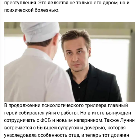
преступления. Это является не только его даром, но и
психической болезнью.
В продолжении психологического триллера главный
герой собирается уйти с работы. Но в итоге вынужден
сотрудничать с ФСБ и новым напарником. Также Лунин
встречается с бывшей супругой и дочерью, которая
унаследовала особенность отца, и теперь тот должен