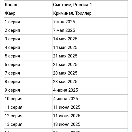
Канал:
Смотрим, Россия-1
Жанр:
Криминал, Триллер
1 серия
7 мая 2025
2 серия
7 мая 2025
3 серия
14 мая 2025
4 серия
14 мая 2025
5 серия
21 мая 2025
6 серия
21 мая 2025
7 серия
28 мая 2025
8 серия
28 мая 2025
9 серия
4 июня 2025
10 серия
4 июня 2025
11 серия
11 июня 2025
12 серия
11 июня 2025
13 серия
18 июня 2025