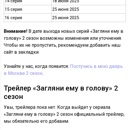
14 серия
18 июня 2025
15 серия
25 июня 2025
16 серия
25 июня 2025
Внимание!
В дате выхода новых серий «Загляни ему в
голову» 2 сезон возможны изменения или уточнения.
Чтобы их не пропустить, рекомендуем добавить наш
сайт в закладки.
Узнайте у нас, когда появится:
Постучись в мою дверь
в Москве 2 сезон
.
Трейлер «Загляни ему в голову» 2
сезон
Увы, трейлера пока нет. Когда выйдет у сериала
«Загляни ему в голову» 2 сезон официальный трейлер,
мы обязательно его добавим.