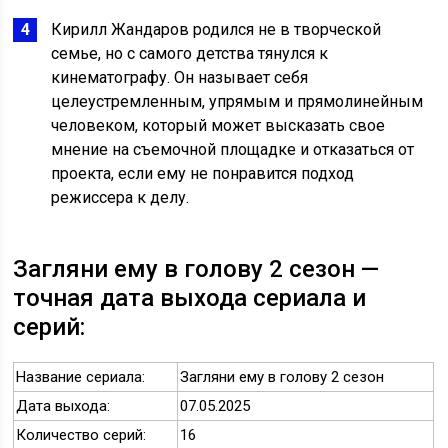
Кирилл Жандаров родился не в творческой
семье, но с самого детства тянулся к
кинематографу. Он называет себя
целеустремленным, упрямым и прямолинейным
человеком, который может высказать свое
мнение на съемочной площадке и отказаться от
проекта, если ему не понравится подход
режиссера к делу.
Загляни ему в голову 2 сезон —
точная дата выхода сериала и
серий:
Название сериала:
Загляни ему в голову 2 сезон
Дата выхода:
07.05.2025
Количество серий:
16