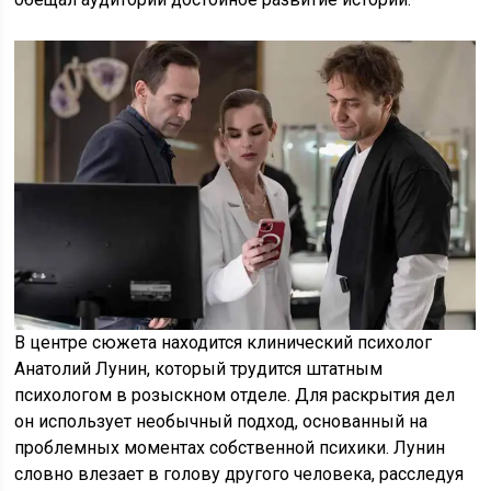
В центре сюжета находится клинический психолог
Анатолий Лунин, который трудится штатным
психологом в розыскном отделе. Для раскрытия дел
он использует необычный подход, основанный на
проблемных моментах собственной психики. Лунин
словно влезает в голову другого человека, расследуя