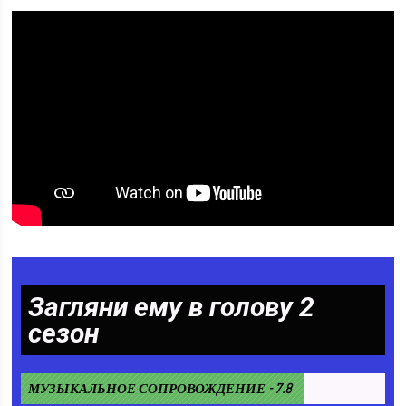
Загляни ему в голову 2
сезон
МУЗЫКАЛЬНОЕ СОПРОВОЖДЕНИЕ - 7.8