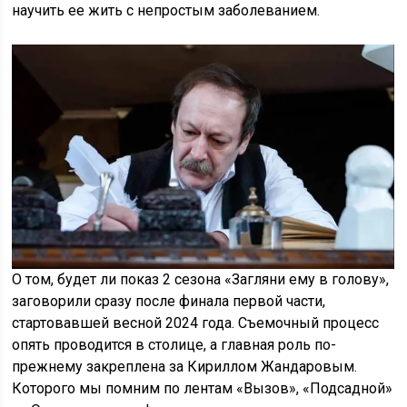
научить ее жить с непростым заболеванием.
О том, будет ли показ 2 сезона «Загляни ему в голову»,
заговорили сразу после финала первой части,
стартовавшей весной 2024 года. Съемочный процесс
опять проводится в столице, а главная роль по-
прежнему закреплена за Кириллом Жандаровым.
Которого мы помним по лентам «Вызов», «Подсадной»