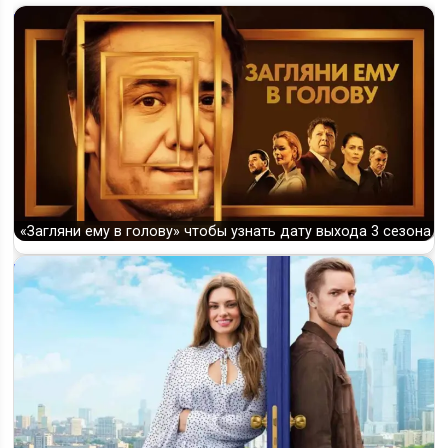
«Загляни ему в голову» чтобы узнать дату выхода 3 сезона