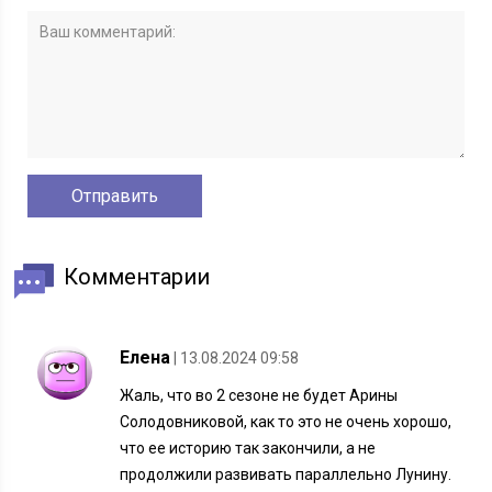
Комментарии
Елена
| 13.08.2024 09:58
Жаль, что во 2 сезоне не будет Арины
Солодовниковой, как то это не очень хорошо,
что ее историю так закончили, а не
продолжили развивать параллельно Лунину.