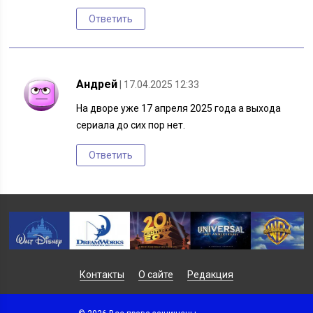
Ответить
Андрей
| 17.04.2025 12:33
На дворе уже 17 апреля 2025 года а выхода
сериала до сих пор нет.
Ответить
Контакты
О сайте
Редакция