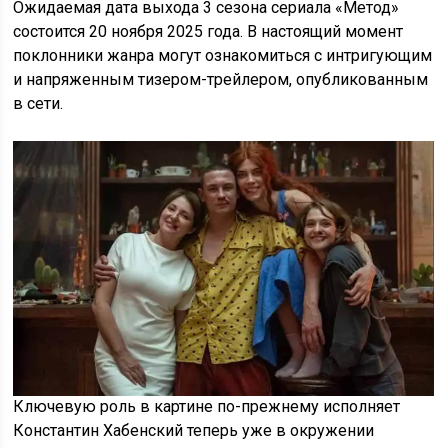
Ожидаемая дата выхода 3 сезона сериала «Метод»
состоится 20 ноября 2025 года. В настоящий момент
поклонники жанра могут ознакомиться с интригующим
и напряженным тизером-трейлером, опубликованным
в сети.
Ключевую роль в картине по-прежнему исполняет
Константин Хабенский теперь уже в окружении