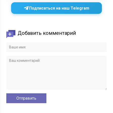
Подписаться на наш Telegram
Добавить комментарий