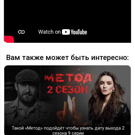
Вам также может быть интересно:
Такой «Метод» подойдёт чтобы узнать дату выхода 2
сезона 9 серии