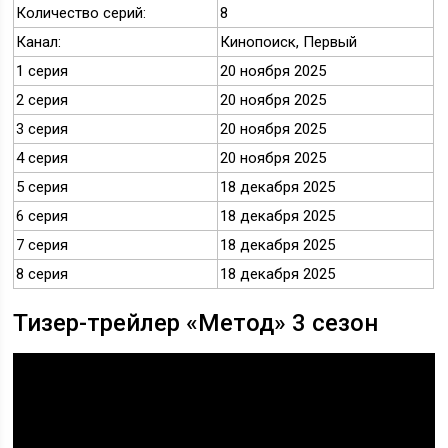
Количество серий:
8
Канал:
Кинопоиск, Первый
1 серия
20 ноября 2025
2 серия
20 ноября 2025
3 серия
20 ноября 2025
4 серия
20 ноября 2025
5 серия
18 декабря 2025
6 серия
18 декабря 2025
7 серия
18 декабря 2025
8 серия
18 декабря 2025
Тизер-трейлер «Метод» 3 сезон