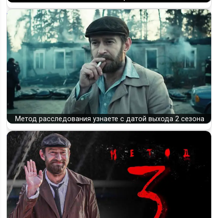
Метод расследования узнаете с датой выхода 2 сезона