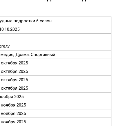
удные подростки 6 сезон
10.10.2025
re.tv
медия, Драма, Спортивный
 октября 2025
 октября 2025
 октября 2025
 октября 2025
ноября 2025
 ноября 2025
 ноября 2025
 ноября 2025