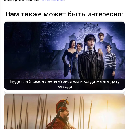
Вам также может быть интересно:
Будет ли 3 сезон ленты «Уэнсдэй» и когда ждать дату
выхода