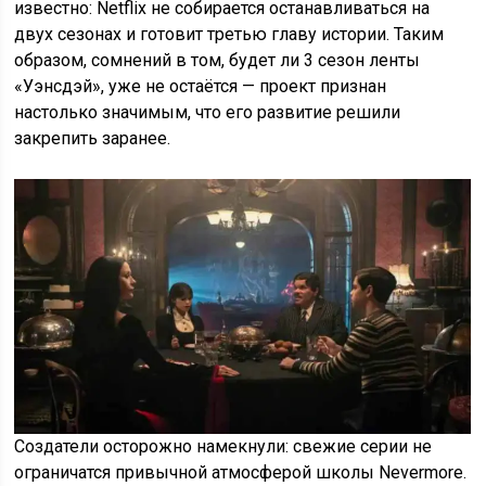
известно: Netflix не собирается останавливаться на
двух сезонах и готовит третью главу истории. Таким
образом, сомнений в том, будет ли 3 сезон ленты
«Уэнсдэй», уже не остаётся — проект признан
настолько значимым, что его развитие решили
закрепить заранее.
Создатели осторожно намекнули: свежие серии не
ограничатся привычной атмосферой школы Nevermore.