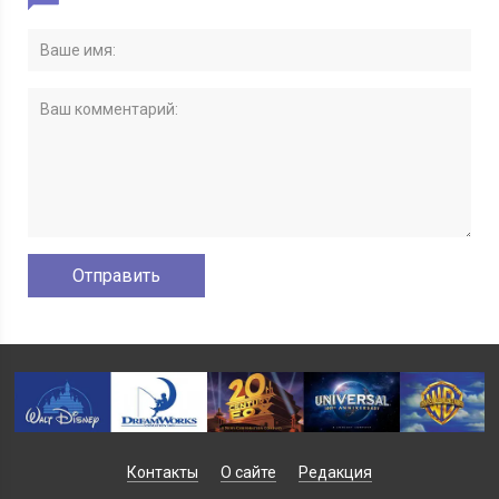
Контакты
О сайте
Редакция