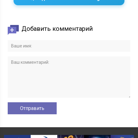
Добавить комментарий