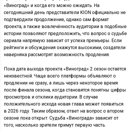
«Виноград» и когда его можно ожидать. На
сегодняшний день представители KION официально не
подтвердили продолжение, однако сам формат
проекта, а также вовлечённость аудитории в подобные
истории позволяют предположить, что вопрос о судьбе
сериала напрямую зависит от успеха премьеры. Если
рейтинги и обсуждения окажутся высокими, создатели
наверняка рассмотрят возможность продления.
Пока дата выхода проекта «Виноград» 2 сезон остаётся
неизвестной. Чаще всего платформы объявляют о
продлении не сразу, а лишь через некоторое время
после финала сезона, когда становятся понятны цифры
просмотров и отклики аудитории. В случае
положительного исхода новая глава может появиться
в 2026 году. Таким образом, ответ на вопрос о втором
сезоне пока открыт. Судьба «Винограда» зависит от
того, насколько зрители примут первую часть.