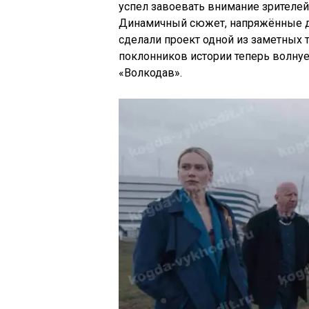
успел завоевать внимание зрителей
Динамичный сюжет, напряжённые д
сделали проект одной из заметных 
поклонников истории теперь волнуе
«Волкодав».