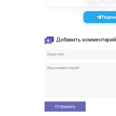
Подпис
Добавить комментарий