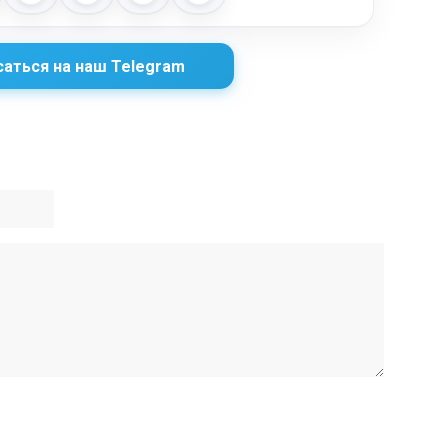
аться на наш Telegram