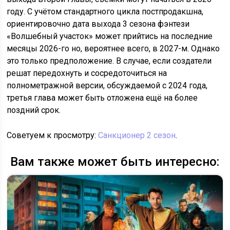
году. С учётом стандартного цикла постпродакшна,
ориентировочно дата выхода 3 сезона фэнтези
«Волшебный участок» может прийтись на последние
месяцы 2026-го но, вероятнее всего, в 2027-м. Однако
это только предположение. В случае, если создатели
решат передохнуть и сосредоточиться на
полнометражной версии, обсуждаемой с 2024 года,
третья глава может быть отложена ещё на более
поздний срок.
Советуем к просмотру:
Санкционер 2 сезон
.
Вам также может быть интересно: