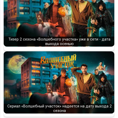
Тизер 2 сезона «Волшебного участка» уже в сети - дата
выхода осенью
Сериал «Волшебный участок» надеется на дату выхода 2
сезона