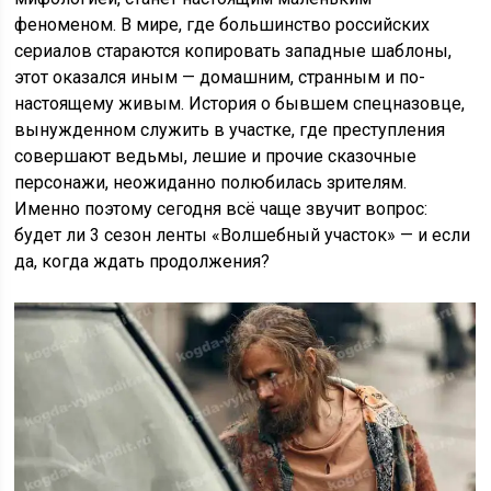
феноменом. В мире, где большинство российских
сериалов стараются копировать западные шаблоны,
этот оказался иным — домашним, странным и по-
настоящему живым. История о бывшем спецназовце,
вынужденном служить в участке, где преступления
совершают ведьмы, лешие и прочие сказочные
персонажи, неожиданно полюбилась зрителям.
Именно поэтому сегодня всё чаще звучит вопрос:
будет ли 3 сезон ленты «Волшебный участок» — и если
да, когда ждать продолжения?