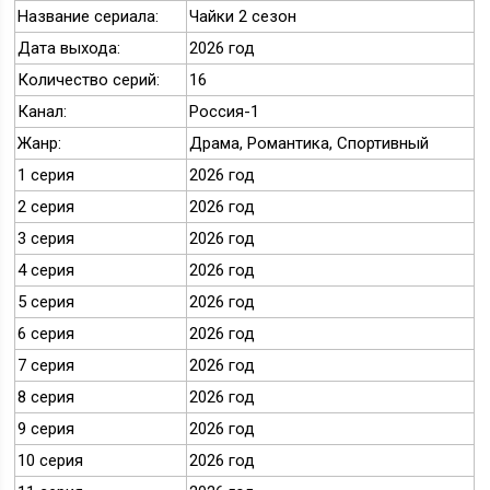
Название сериала:
Чайки 2 сезон
Дата выхода:
2026 год
Количество серий:
16
Канал:
Россия-1
Жанр:
Драма, Романтика, Спортивный
1 серия
2026 год
2 серия
2026 год
3 серия
2026 год
4 серия
2026 год
5 серия
2026 год
6 серия
2026 год
7 серия
2026 год
8 серия
2026 год
9 серия
2026 год
10 серия
2026 год