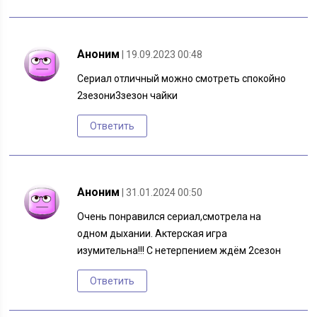
Аноним
| 19.09.2023 00:48
Сериал отличный можно смотреть спокойно
2зезони3зезон чайки
Ответить
Аноним
| 31.01.2024 00:50
Очень понравился сериал,смотрела на
одном дыхании. Актерская игра
изумительна!!! С нетерпением ждём 2сезон
Ответить