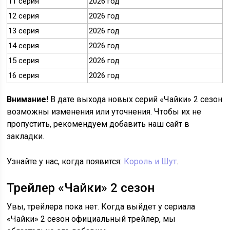
11 серия
2026 год
12 серия
2026 год
13 серия
2026 год
14 серия
2026 год
15 серия
2026 год
16 серия
2026 год
Внимание!
В дате выхода новых серий «Чайки» 2 сезон
возможны изменения или уточнения. Чтобы их не
пропустить, рекомендуем добавить наш сайт в
закладки.
Узнайте у нас, когда появится:
Король и Шут
.
Трейлер «Чайки» 2 сезон
Увы, трейлера пока нет. Когда выйдет у сериала
«Чайки» 2 сезон официальный трейлер, мы