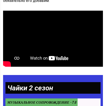
обязательно его добавим.
Чайки 2 сезон
МУЗЫКАЛЬНОЕ СОПРОВОЖДЕНИЕ - 7.6