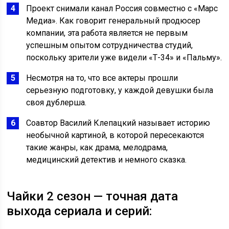
Проект снимали канал Россия совместно с «Марс
Медиа». Как говорит генеральный продюсер
компании, эта работа является не первым
успешным опытом сотрудничества студий,
поскольку зрители уже видели «Т-34» и «Пальму».
Несмотря на то, что все актеры прошли
серьезную подготовку, у каждой девушки была
своя дублерша.
Соавтор Василий Клепацкий называет историю
необычной картиной, в которой пересекаются
такие жанры, как драма, мелодрама,
медицинский детектив и немного сказка.
Чайки 2 сезон — точная дата
выхода сериала и серий: