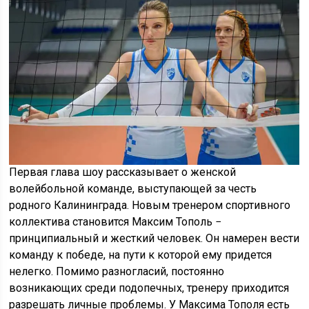
Первая глава шоу рассказывает о женской
волейбольной команде, выступающей за честь
родного Калининграда. Новым тренером спортивного
коллектива становится Максим Тополь −
принципиальный и жесткий человек. Он намерен вести
команду к победе, на пути к которой ему придется
нелегко. Помимо разногласий, постоянно
возникающих среди подопечных, тренеру приходится
разрешать личные проблемы. У Максима Тополя есть