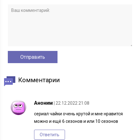
Комментарии
Аноним
| 22.12.2022 21:08
сериал чайки очень крутой и мне нравится
можно и ещё 6 сезонов и или 10 сезонов
Ответить