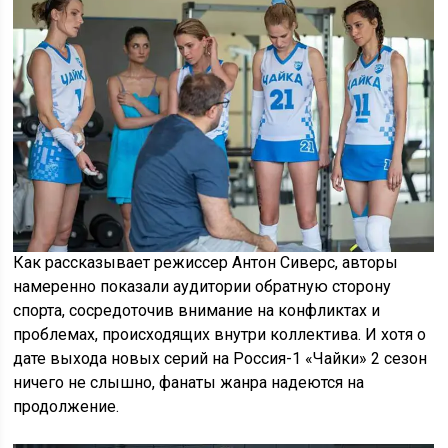
Как рассказывает режиссер Антон Сиверс, авторы
намеренно показали аудитории обратную сторону
спорта, сосредоточив внимание на конфликтах и
проблемах, происходящих внутри коллектива. И хотя о
дате выхода новых серий на Россия-1 «Чайки» 2 сезон
ничего не слышно, фанаты жанра надеются на
продолжение.