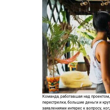
Команда, работавшая над проектом,
перестрелки, большие деньги и кр
заявлениями интерес к вопросу, ко