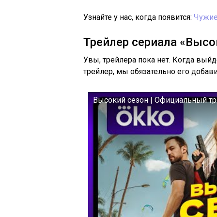
Узнайте у нас, когда появится:
Чужие
Трейлер сериала «Высо
Увы, трейлера пока нет. Когда вый
трейлер, мы обязательно его добав
Высокий сезон | Официальный тре