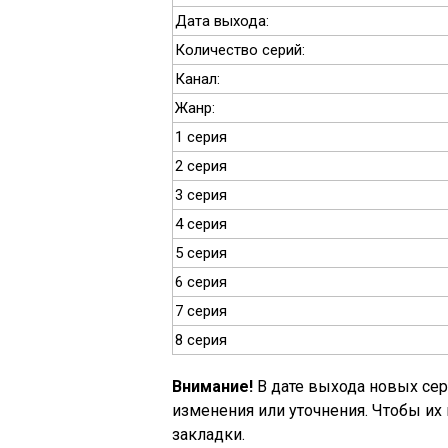
Дата выхода:
Количество серий:
Канал:
Жанр:
1 серия
2 серия
3 серия
4 серия
5 серия
6 серия
7 серия
8 серия
Внимание!
В дате выхода новых се
изменения или уточнения. Чтобы их
закладки.