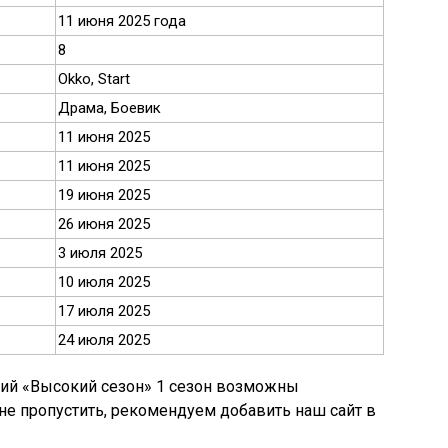
11 июня 2025 года
8
Okko, Start
Драма, Боевик
11 июня 2025
11 июня 2025
19 июня 2025
26 июня 2025
3 июля 2025
10 июля 2025
17 июля 2025
24 июля 2025
рий «Высокий сезон» 1 сезон возможны
 не пропустить, рекомендуем добавить наш сайт в