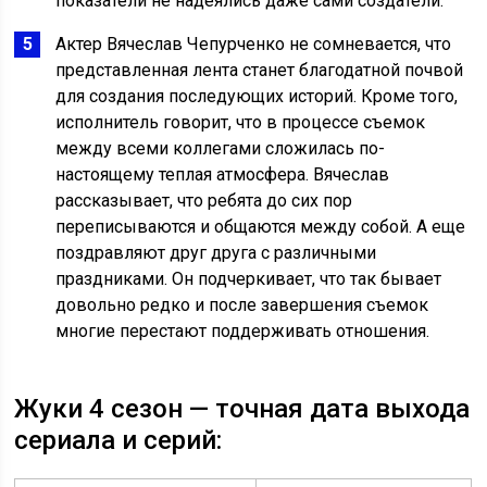
показатели не надеялись даже сами создатели.
Актер Вячеслав Чепурченко не сомневается, что
представленная лента станет благодатной почвой
для создания последующих историй. Кроме того,
исполнитель говорит, что в процессе съемок
между всеми коллегами сложилась по-
настоящему теплая атмосфера. Вячеслав
рассказывает, что ребята до сих пор
переписываются и общаются между собой. А еще
поздравляют друг друга с различными
праздниками. Он подчеркивает, что так бывает
довольно редко и после завершения съемок
многие перестают поддерживать отношения.
Жуки 4 сезон — точная дата выхода
сериала и серий: