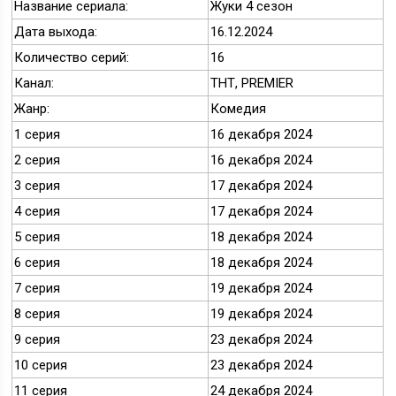
Название сериала:
Жуки 4 сезон
Дата выхода:
16.12.2024
Количество серий:
16
Канал:
ТНТ, PREMIER
Жанр:
Комедия
1 серия
16 декабря 2024
2 серия
16 декабря 2024
3 серия
17 декабря 2024
4 серия
17 декабря 2024
5 серия
18 декабря 2024
6 серия
18 декабря 2024
7 серия
19 декабря 2024
8 серия
19 декабря 2024
9 серия
23 декабря 2024
10 серия
23 декабря 2024
11 серия
24 декабря 2024