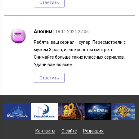
Ответить
Аноним
| 18.11.2024 22:06
Ребята, ваш сериал— супер. Пересмотрели с
мужем 3 раза, и ещё хочется смотреть.
Снимайте больше таких классных сериалов.
Удачи вам во всём.
Ответить
Контакты
О сайте
Редакция