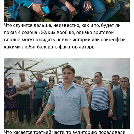
Что случится дальше, неизвестно, как и то, будет ли
показ 4 сезона «Жуки» вообще, однако зрителей
вполне могут ожидать новые истории или спин-оффы,
какими любят баловать фанатов авторы.
Что касается третьей части, то аудиторию порадовали