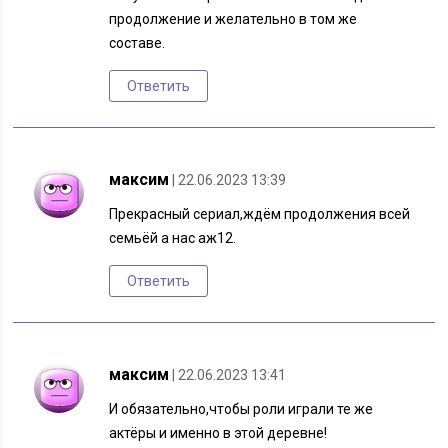
продолжение и желательно в том же
составе.
Ответить
максим
| 22.06.2023 13:39
Прекрасный сериал,ждём продолжения всей
семьёй а нас аж12.
Ответить
максим
| 22.06.2023 13:41
И обязательно,чтобы роли играли те же
актёры и именно в этой деревне!