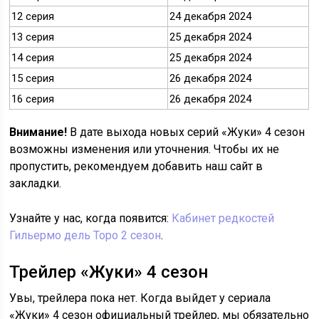
12 серия
24 декабря 2024
13 серия
25 декабря 2024
14 серия
25 декабря 2024
15 серия
26 декабря 2024
16 серия
26 декабря 2024
Внимание!
В дате выхода новых серий «Жуки» 4 сезон
возможны изменения или уточнения. Чтобы их не
пропустить, рекомендуем добавить наш сайт в
закладки.
Узнайте у нас, когда появится:
Кабинет редкостей
Гильермо дель Торо 2 сезон
.
Трейлер «Жуки» 4 сезон
Увы, трейлера пока нет. Когда выйдет у сериала
«Жуки» 4 сезон официальный трейлер, мы обязательно