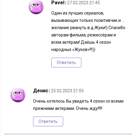
Pavel
| 27.02.2023 21:45
Один из лучших сериалов,
вызывающих только позитивчик и …
желание рвануть в д.Жуки!) Спасибо
авторам фильма, режиссёрам и
всем актёрам! Даёшь 4 сезон
народных «Жуков»!!!))
Ответить
Денис
| 25.02.2023 21:05
Очень хотелось бы увидеть 4 сезон со всеми
прежними актерами. Очень жду!!!!!
Ответить