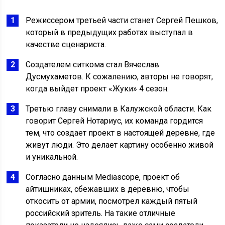
Режиссером третьей части станет Сергей Пешков,
который в предыдущих работах выступал в
качестве сценариста.
Создателем ситкома стал Вячеслав
Дусмухаметов. К сожалению, авторы не говорят,
когда выйдет проект «Жуки» 4 сезон.
Третью главу снимали в Калужской области. Как
говорит Сергей Нотариус, их команда гордится
тем, что создает проект в настоящей деревне, где
живут люди. Это делает картину особенно живой
и уникальной.
Согласно данным Mediascope, проект об
айтишниках, сбежавших в деревню, чтобы
откосить от армии, посмотрел каждый пятый
российский зритель. На такие отличные