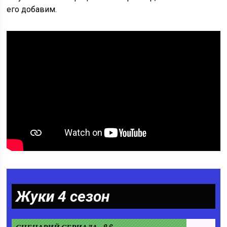
его добавим.
Жуки 4 сезон