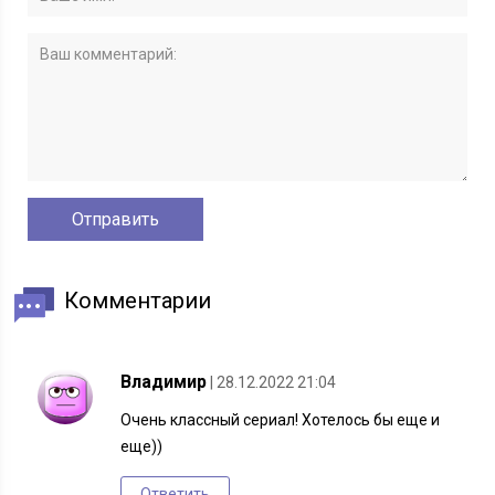
Комментарии
Владимир
| 28.12.2022 21:04
Очень классный сериал! Хотелось бы еще и
еще))
Ответить