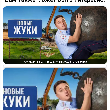
Вам также может быть интересно:
«Жуки» верят в дату выхода 5 сезона