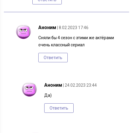
Аноним
| 8.02.2023 17:46
Сняли бы 4 сезон с этими же актёрами
очень классный сериал
Ответить
Аноним
| 24.02.2023 23:44
Да)
Ответить