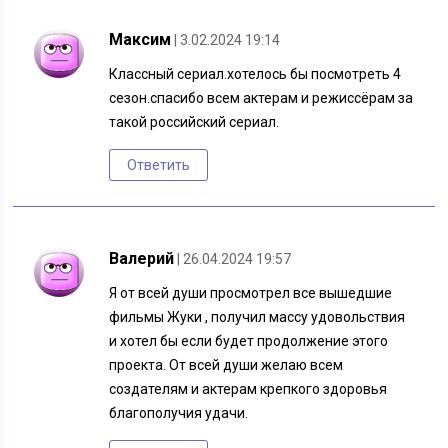
Максим
| 3.02.2024 19:14
Классный сериал.хотелось бы посмотреть 4
сезон.спасибо всем актерам и режиссёрам за
такой российский сериал.
Ответить
Валерий
| 26.04.2024 19:57
Я от всей души просмотрел все вышедшие
фильмы Жуки , получил массу удовольствия
и хотел бы если будет продолжение этого
проекта. От всей души желаю всем
создателям и актерам крепкого здоровья
благополучия удачи.