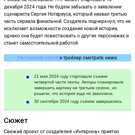
декабря 2024 года. Не будем забывать о заявлении
сценариста Сергея Нотариуса, который назвал третью
часть сериала финальной. Создатель подчеркнул, что не
исключает возможности создания новой истории,
однако она будет повествовать о других персонажах и
станет самостоятельной работой.
Расписание серий
и трейлер смотрите ниже.
21 мая 2024 году стартовали съемки
четвертой части ленты. Авторы планировали
завершить картину на третьем сезоне, но
решили, что история еще не закончена.
30 сентября 2024 году съёмки завершились.
Сюжет
Свежий проект от создателей «Интернов» приятно