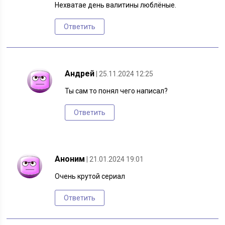
Нехватае день валитины люблёные.
Ответить
Андрей
| 25.11.2024 12:25
Ты сам то понял чего написал?
Ответить
Аноним
| 21.01.2024 19:01
Очень крутой сериал
Ответить