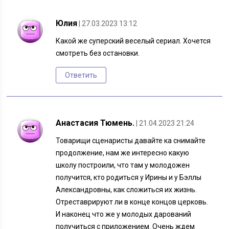
Юлия
| 27.03.2023 13:12
Какой же суперский веселый сериал. Хочется
смотреть без остановки.
Ответить
Анастасия Тюмень.
| 21.04.2023 21:24
Товарищи сценаристы давайте ка снимайте
продолжение, нам же интересно какую
школу построили, что там у молодожен
получится, кто родиться у Ирины и у Бэллы
Александровны, как сложиться их жизнь.
Отреставрируют ли в конце концов церковь.
И наконец что же у молодых дарований
получиться с приложением. Очень ждем