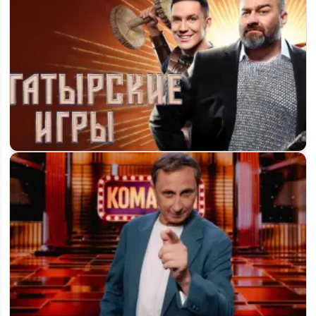
Шоу «Богатырские игры» 2 сезон: что известно о продлении
на СТС