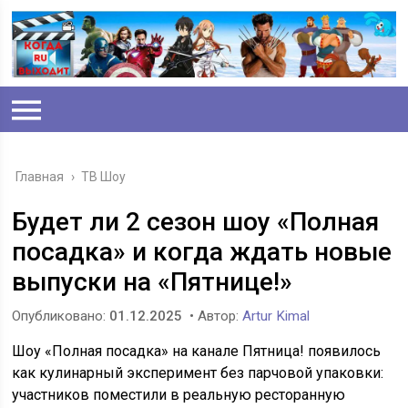
Главная
›
ТВ Шоу
Будет ли 2 сезон шоу «Полная
посадка» и когда ждать новые
выпуски на «Пятнице!»
Опубликовано:
01.12.2025
• Автор:
Artur Kimal
Шоу «Полная посадка» на канале Пятница! появилось
как кулинарный эксперимент без парчовой упаковки:
участников поместили в реальную ресторанную