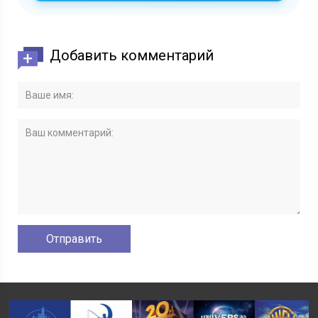
Добавить комментарий