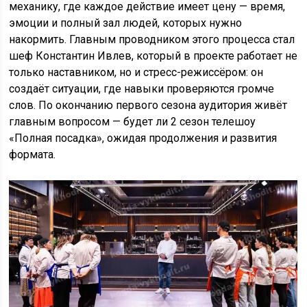
механику, где каждое действие имеет цену — время,
эмоции и полный зал людей, которых нужно
накормить. Главным проводником этого процесса стал
шеф Константин Ивлев, который в проекте работает не
только наставником, но и стресс-режиссёром: он
создаёт ситуации, где навыки проверяются громче
слов. По окончанию первого сезона аудитория живёт
главным вопросом — будет ли 2 сезон телешоу
«Полная посадка», ожидая продолжения и развития
формата.