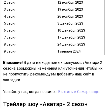
2 серия
12 ноября 2023
3 серия
19 ноября 2023
4 серия
26 ноября 2023
5 серия
3 декабря 2023
6 серия
10 декабря 2023
7 серия
17 декабря 2023
8 серия
24 декабря 2023
9 серия
1 января 2024
Внимание!
В дате выхода новых выпусков «Аватар» 2
сезона возможны изменения или уточнения. Чтобы их
не пропустить, рекомендуем добавить наш сайт в
закладки.
Узнайте у нас, когда появится:
Выжить в Самарканде
.
Трейлер шоу «Аватар» 2 сезон