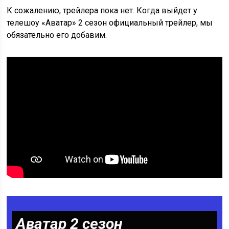
К сожалению, трейлера пока нет. Когда выйдет у
телешоу «Аватар» 2 сезон официальный трейлер, мы
обязательно его добавим.
Аватар 2 сезон