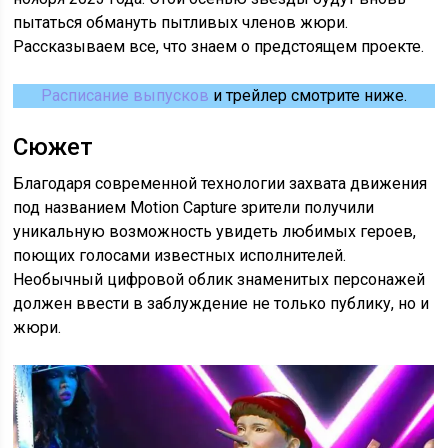
пытаться обмануть пытливых членов жюри.
Рассказываем все, что знаем о предстоящем проекте.
Расписание выпусков
и трейлер смотрите ниже.
Сюжет
Благодаря современной технологии захвата движения
под названием Motion Capture зрители получили
уникальную возможность увидеть любимых героев,
поющих голосами известных исполнителей.
Необычный цифровой облик знаменитых персонажей
должен ввести в заблуждение не только публику, но и
жюри.