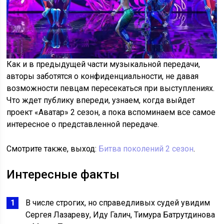
Как и в предыдущей части музыкальной передачи,
авторы заботятся о конфиденциальности, не давая
возможности певцам пересекаться при выступлениях.
Что ждет публику впереди, узнаем, когда выйдет
проект «Аватар» 2 сезон, а пока вспоминаем все самое
интересное о представленной передаче.
Смотрите также, выход:
Битва поколений 2 сезон
.
Интересные факты
В числе строгих, но справедливых судей увидим
Сергея Лазареву, Иду Галич, Тимура Батрутдинова