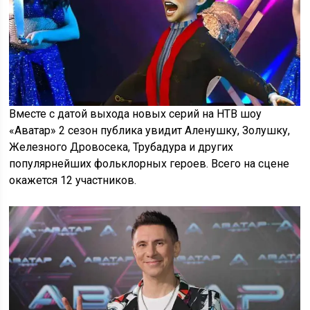
Вместе с датой выхода новых серий на НТВ шоу
«Аватар» 2 сезон публика увидит Аленушку, Золушку,
Железного Дровосека, Трубадура и других
популярнейших фольклорных героев. Всего на сцене
окажется 12 участников.