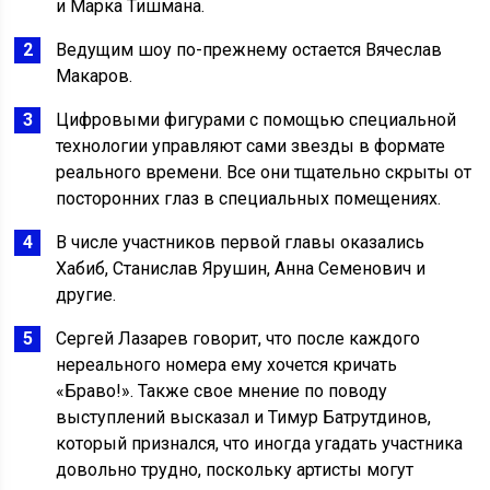
и Марка Тишмана.
Ведущим шоу по-прежнему остается Вячеслав
Макаров.
Цифровыми фигурами с помощью специальной
технологии управляют сами звезды в формате
реального времени. Все они тщательно скрыты от
посторонних глаз в специальных помещениях.
В числе участников первой главы оказались
Хабиб, Станислав Ярушин, Анна Семенович и
другие.
Сергей Лазарев говорит, что после каждого
нереального номера ему хочется кричать
«Браво!». Также свое мнение по поводу
выступлений высказал и Тимур Батрутдинов,
который признался, что иногда угадать участника
довольно трудно, поскольку артисты могут