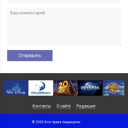
Контакты
О сайте
Редакция
© 2026 Все права защищены.