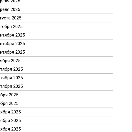
преля 2025
преля 2025
густа 2025
нтября 2025
ентября 2025
ентября 2025
ентября 2025
тября 2025
ктября 2025
ктября 2025
ктября 2025
ября 2025
ября 2025
оября 2025
оября 2025
оября 2025