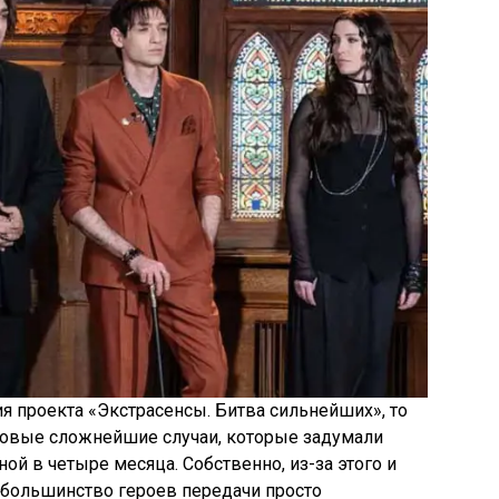
ия проекта «Экстрасенсы. Битва сильнейших», то
 новые сложнейшие случаи, которые задумали
ой в четыре месяца. Собственно, из-за этого и
у большинство героев передачи просто