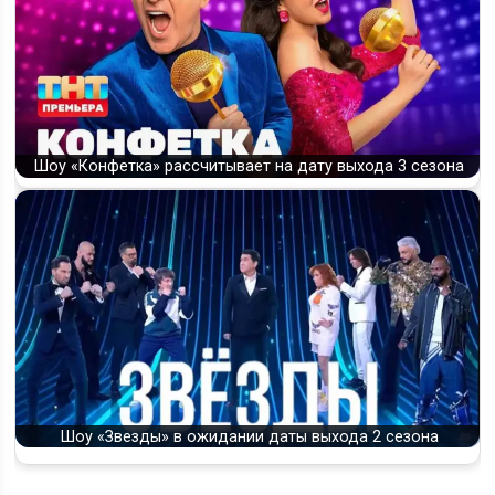
Шоу «Конфетка» рассчитывает на дату выхода 3 сезона
Шоу «Звезды» в ожидании даты выхода 2 сезона