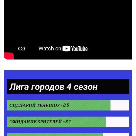
Лига городов 4 сезон
СЦЕНАРИЙ ТЕЛЕШОУ - 8.5
ОЖИДАНИЕ ЗРИТЕЛЕЙ - 8.1