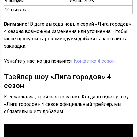
9 выпуск
осень 2025
10 выпуск
Внимание!
В дате выхода новых серий «Лига городов»
4 сезона возможны изменения или уточнения. Чтобы
их не пропустить, рекомендуем добавить наш сайт в
закладки.
Узнайте у нас, когда появится:
Конфетка 4 сезон
.
Трейлер шоу «Лига городов» 4
сезон
К сожалению, трейлера пока нет. Когда выйдет у шоу
«Лига городов» 4 сезон официальный трейлер, мы
обязательно его добавим.