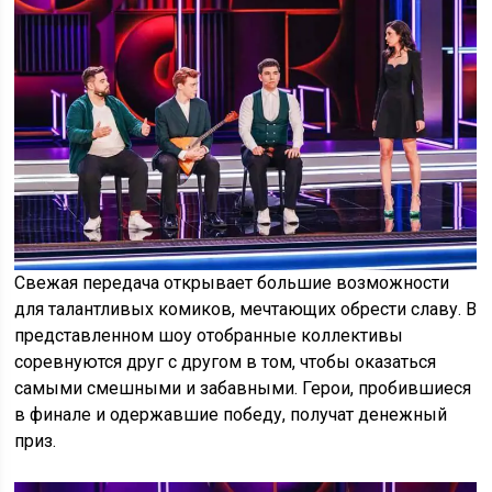
Свежая передача открывает большие возможности
для талантливых комиков, мечтающих обрести славу. В
представленном шоу отобранные коллективы
соревнуются друг с другом в том, чтобы оказаться
самыми смешными и забавными. Герои, пробившиеся
в финале и одержавшие победу, получат денежный
приз.