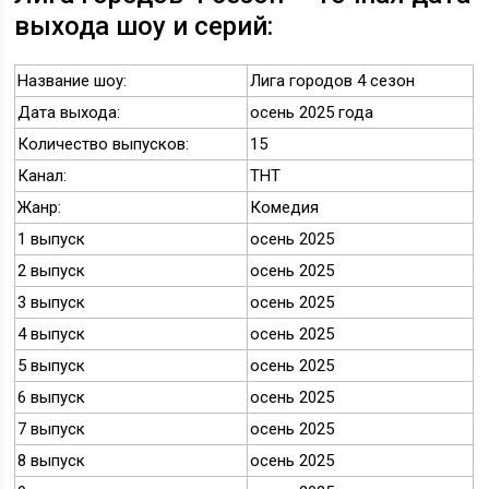
выхода шоу и серий:
Название шоу:
Лига городов 4 сезон
Дата выхода:
осень 2025 года
Количество выпусков:
15
Канал:
ТНТ
Жанр:
Комедия
1 выпуск
осень 2025
2 выпуск
осень 2025
3 выпуск
осень 2025
4 выпуск
осень 2025
5 выпуск
осень 2025
6 выпуск
осень 2025
7 выпуск
осень 2025
8 выпуск
осень 2025