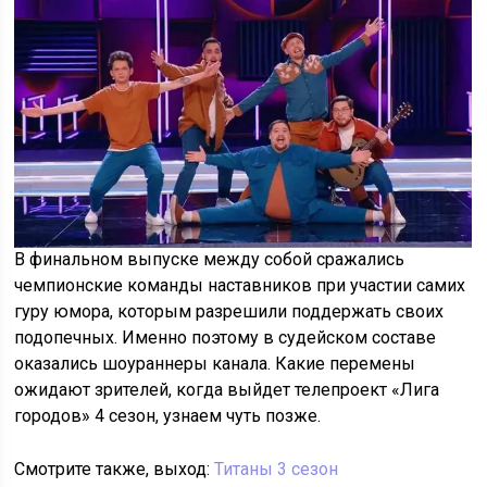
В финальном выпуске между собой сражались
чемпионские команды наставников при участии самих
гуру юмора, которым разрешили поддержать своих
подопечных. Именно поэтому в судейском составе
оказались шоураннеры канала. Какие перемены
ожидают зрителей, когда выйдет телепроект «Лига
городов» 4 сезон, узнаем чуть позже.
Смотрите также, выход:
Титаны 3 сезон