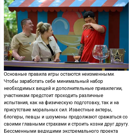
Основные правила игры остаются неизменными.
Чтобы заработать себе минимальный набор
необходимых вещей и дополнительные привилегии,
участникам предстоит проходить различные
испытания, как на физическую подготовку, так и на
присутствие моральных сил. Известные актеры,
блогеры, певцы и шоумены продолжают сражаться со
своими главными страхами и строить козни друг другу.
Бессменными ведущими экстремального проекта