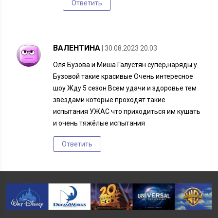
Ответить
ВАЛЕНТИНА
| 30.08.2023 20:03
Оля Бузова и Миша Галустян супер,наряды у
Бузовой такие красивые Очень интересное
шоу Жду 5 сезон Всем удачи и здоровье тем
звёздами которые проходят такие
испытания УЖАС что приходиться им кушать
и очень тяжёлые испытания
Ответить