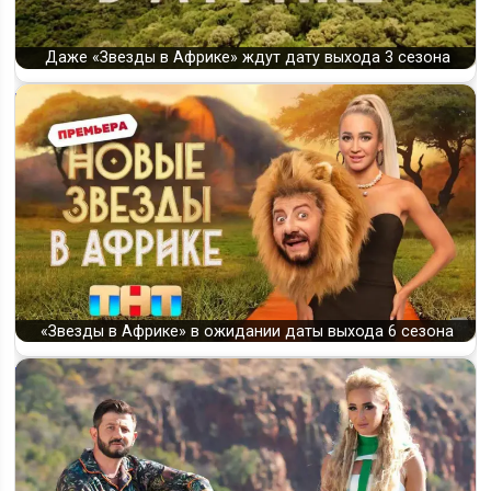
Даже «Звезды в Африке» ждут дату выхода 3 сезона
«Звезды в Африке» в ожидании даты выхода 6 сезона