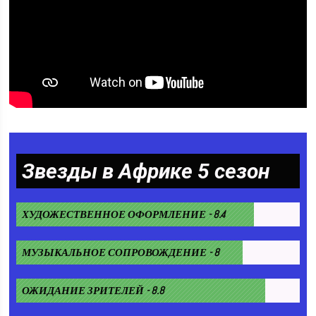
Звезды в Африке 5 сезон
ХУДОЖЕСТВЕННОЕ ОФОРМЛЕНИЕ - 8.4
МУЗЫКАЛЬНОЕ СОПРОВОЖДЕНИЕ - 8
ОЖИДАНИЕ ЗРИТЕЛЕЙ - 8.8