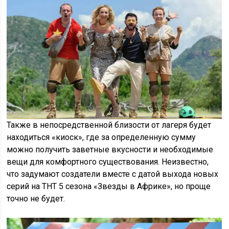
Также в непосредственной близости от лагеря будет
находиться «киоск», где за определенную сумму
можно получить заветные вкусности и необходимые
вещи для комфортного существования. Неизвестно,
что задумают создатели вместе с датой выхода новых
серий на ТНТ 5 сезона «Звезды в Африке», но проще
точно не будет.