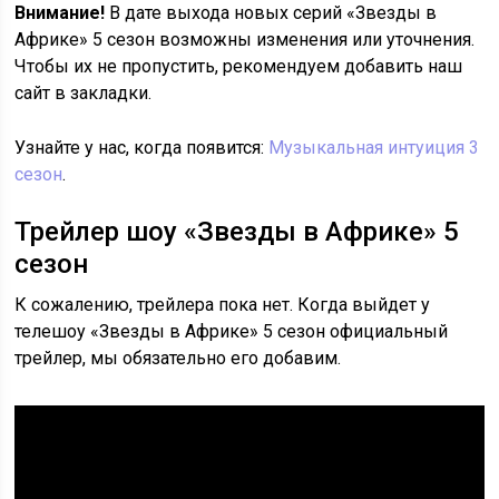
Внимание!
В дате выхода новых серий «Звезды в
Африке» 5 сезон возможны изменения или уточнения.
Чтобы их не пропустить, рекомендуем добавить наш
сайт в закладки.
Узнайте у нас, когда появится:
Музыкальная интуиция 3
сезон
.
Трейлер шоу «Звезды в Африке» 5
сезон
К сожалению, трейлера пока нет. Когда выйдет у
телешоу «Звезды в Африке» 5 сезон официальный
трейлер, мы обязательно его добавим.