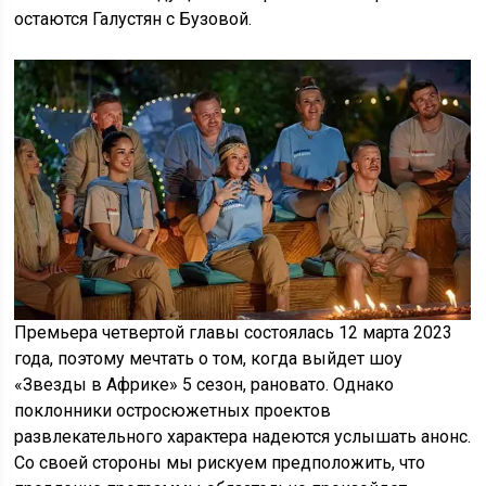
остаются Галустян с Бузовой.
Премьера четвертой главы состоялась 12 марта 2023
года, поэтому мечтать о том, когда выйдет шоу
«Звезды в Африке» 5 сезон, рановато. Однако
поклонники остросюжетных проектов
развлекательного характера надеются услышать анонс.
Со своей стороны мы рискуем предположить, что