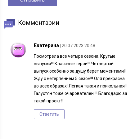
Комментарии
Екатерина
| 20.07.2023 20:48
Посмотрела все четыре сезона. Крутые
выпуски!!! Классные герои!!! Четвертый
выпуск особенно за душу берет моментами!!
Жду с нетерпением 5 сезон!!! Оля прекрасна
во всех образах! Легкая такая и прикольная!!
Галустян тоже очарователен !!! Благодарю за
такой проект!!
Ответить