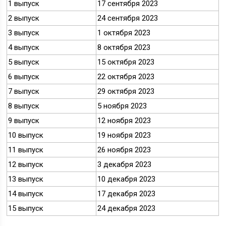
1 выпуск
17 сентября 2023
2 выпуск
24 сентября 2023
3 выпуск
1 октября 2023
4 выпуск
8 октября 2023
5 выпуск
15 октября 2023
6 выпуск
22 октября 2023
7 выпуск
29 октября 2023
8 выпуск
5 ноября 2023
9 выпуск
12 ноября 2023
10 выпуск
19 ноября 2023
11 выпуск
26 ноября 2023
12 выпуск
3 декабря 2023
13 выпуск
10 декабря 2023
14 выпуск
17 декабря 2023
15 выпуск
24 декабря 2023