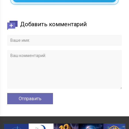
Добавить комментарий