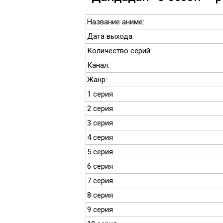
Название аниме:
Дата выхода:
Количество серий:
Канал:
Жанр:
1 серия
2 серия
3 серия
4 серия
5 серия
6 серия
7 серия
8 серия
9 серия