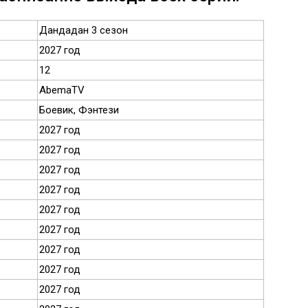
Дандадан 3 сезон
2027 год
12
AbemaTV
Боевик, Фэнтези
2027 год
2027 год
2027 год
2027 год
2027 год
2027 год
2027 год
2027 год
2027 год