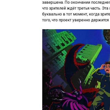
завершена. По окончании последнег
что зрителей ждёт третья часть. Эта
буквально в тот момент, когда зрит
того, что проект уверенно держится 