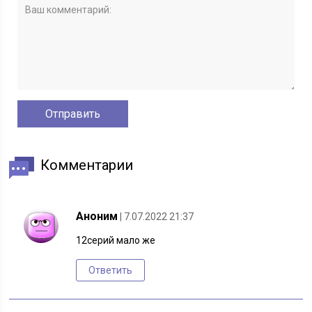
Комментарии
Аноним
| 7.07.2022 21:37
12серий мало же
Ответить