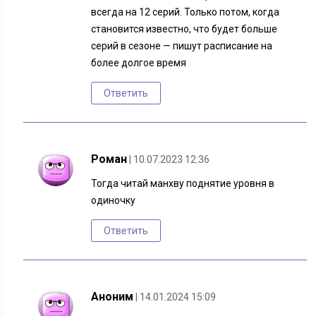
всегда на 12 серий. Только потом, когда
становится известно, что будет больше
серий в сезоне — пишут расписание на
более долгое время
Ответить
Роман
| 10.07.2023 12:36
Тогда читай манхву поднятие уровня в
одиночку
Ответить
Аноним
| 14.01.2024 15:09