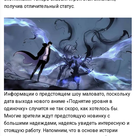
получив отличительный статус.
Информации о предстоящем шоу маловато, поскольку
дата выхода нового аниме «Поднятие уровня в
одиночку» случится не так скоро, как хотелось бы.
Многие зрители ждут предстоящую новинку с
большими надеждами, надеясь увидеть интересную и
стоящую работу. Напомним, что в основе истории