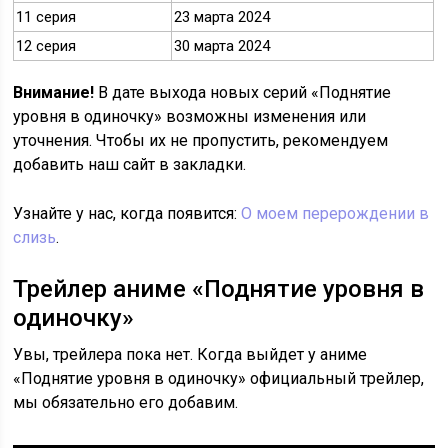
11 серия
23 марта 2024
12 серия
30 марта 2024
Внимание!
В дате выхода новых серий «Поднятие
уровня в одиночку» возможны изменения или
уточнения. Чтобы их не пропустить, рекомендуем
добавить наш сайт в закладки.
Узнайте у нас, когда появится:
О моем перерождении в
слизь
.
Трейлер аниме «Поднятие уровня в
одиночку»
Увы, трейлера пока нет. Когда выйдет у аниме
«Поднятие уровня в одиночку» официальный трейлер,
мы обязательно его добавим.