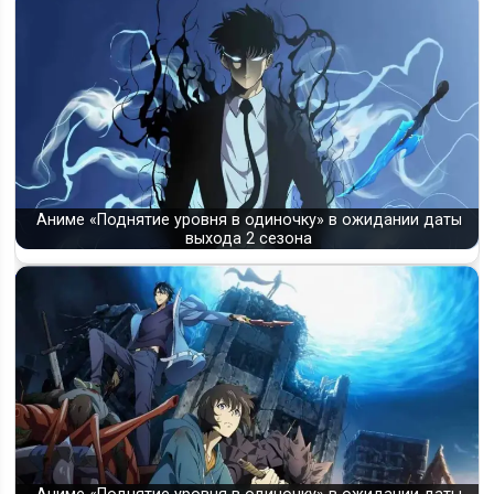
Аниме «Поднятие уровня в одиночку» в ожидании даты
выхода 2 сезона