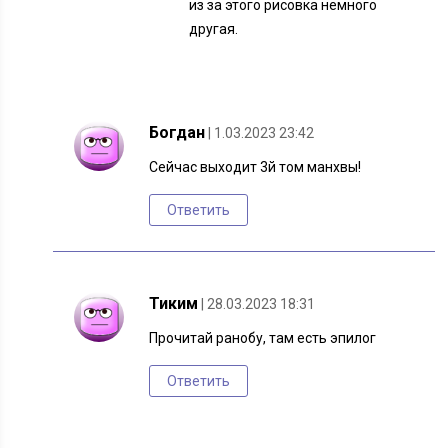
из за этого рисовка немного
другая.
Богдан
| 1.03.2023 23:42
Сейчас выходит 3й том манхвы!
Ответить
Тиким
| 28.03.2023 18:31
Прочитай ранобу, там есть эпилог
Ответить