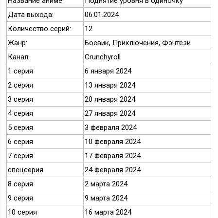
Название аниме:
Поднятие уровня в одиночку
Дата выхода:
06.01.2024
Количество серий:
12
Жанр:
Боевик, Приключения, Фэнтези
Канал:
Crunchyroll
1 серия
6 января 2024
2 серия
13 января 2024
3 серия
20 января 2024
4 серия
27 января 2024
5 серия
3 февраля 2024
6 серия
10 февраля 2024
7 серия
17 февраля 2024
спецсерия
24 февраля 2024
8 серия
2 марта 2024
9 серия
9 марта 2024
10 серия
16 марта 2024