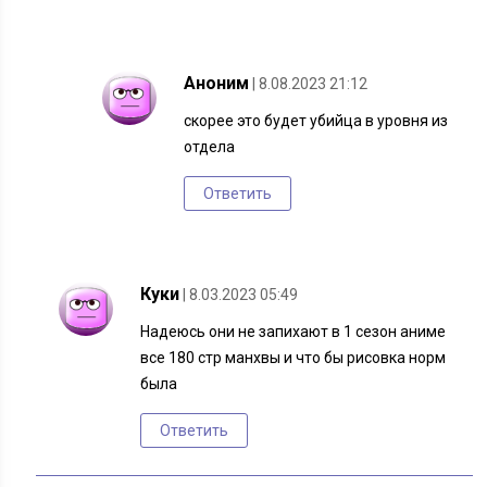
Аноним
| 8.08.2023 21:12
скорее это будет убийца в уровня из
отдела
Ответить
Куки
| 8.03.2023 05:49
Надеюсь они не запихают в 1 сезон аниме
все 180 стр манхвы и что бы рисовка норм
была
Ответить