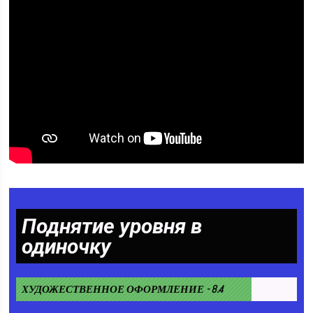
Поднятие уровня в
одиночку
ХУДОЖЕСТВЕННОЕ ОФОРМЛЕНИЕ - 8.4