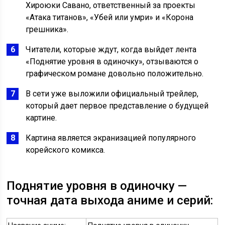
Хироюки Савано, ответственный за проекты
«Атака титанов», «Убей или умри» и «Корона
грешника».
Читатели, которые ждут, когда выйдет лента
«Поднятие уровня в одиночку», отзываются о
графическом романе довольно положительно.
В сети уже выложили официальный трейлер,
который дает первое представление о будущей
картине.
Картина является экранизацией популярного
корейского комикса.
Поднятие уровня в одиночку —
точная дата выхода аниме и серий: