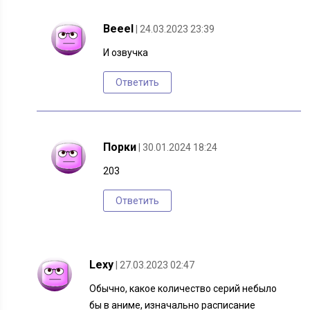
Beeel
| 24.03.2023 23:39
И озвучка
Ответить
Порки
| 30.01.2024 18:24
203
Ответить
Lexy
| 27.03.2023 02:47
Обычно, какое количество серий небыло
бы в аниме, изначально расписание