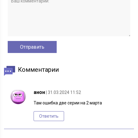
Комментарии
анон
| 31.03.2024 11:52
Там ошибка две серии на 2 марта
Ответить