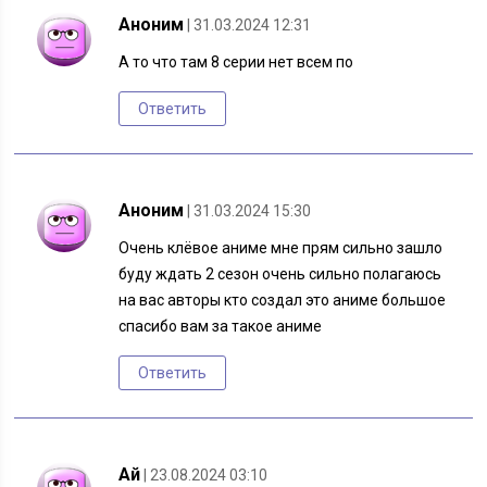
Аноним
| 31.03.2024 12:31
А то что там 8 серии нет всем по
Ответить
Аноним
| 31.03.2024 15:30
Очень клёвое аниме мне прям сильно зашло
буду ждать 2 сезон очень сильно полагаюсь
на вас авторы кто создал это аниме большое
спасибо вам за такое аниме
Ответить
Ай
| 23.08.2024 03:10