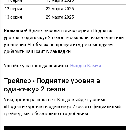
11 серия
15 марта 2025
12 серия
22 марта 2025
13 серия
29 марта 2025
Внимание!
В дате выхода новых серий «Поднятие
уровня в одиночку» 2 сезон возможны изменения или
уточнения. Чтобы их не пропустить, рекомендуем
добавить наш сайт в закладки.
Узнайте у нас, когда появится:
Ниндзя Камуи
.
Трейлер «Поднятие уровня в
одиночку» 2 сезон
Увы, трейлера пока нет. Когда выйдет у аниме
«Поднятие уровня в одиночку» 2 сезон официальный
трейлер, мы обязательно его добавим.