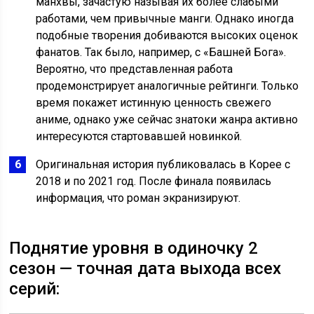
манхвы, зачастую называя их более слабыми
работами, чем привычные манги. Однако иногда
подобные творения добиваются высоких оценок
фанатов. Так было, например, с «Башней Бога».
Вероятно, что представленная работа
продемонстрирует аналогичные рейтинги. Только
время покажет истинную ценность свежего
аниме, однако уже сейчас знатоки жанра активно
интересуются стартовавшей новинкой.
Оригинальная история публиковалась в Корее с
2018 и по 2021 год. После финала появилась
информация, что роман экранизируют.
Поднятие уровня в одиночку 2
сезон — точная дата выхода всех
серий: