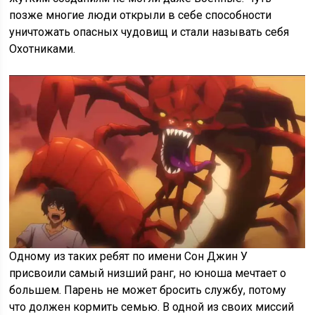
позже многие люди открыли в себе способности
уничтожать опасных чудовищ и стали называть себя
Охотниками.
Одному из таких ребят по имени Сон Джин У
присвоили самый низший ранг, но юноша мечтает о
большем. Парень не может бросить службу, потому
что должен кормить семью. В одной из своих миссий