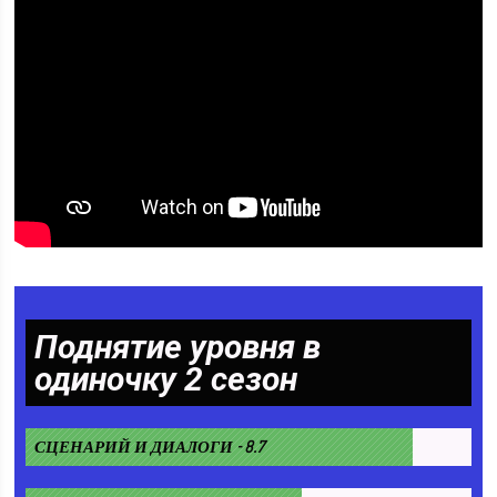
Поднятие уровня в
одиночку 2 сезон
СЦЕНАРИЙ И ДИАЛОГИ - 8.7