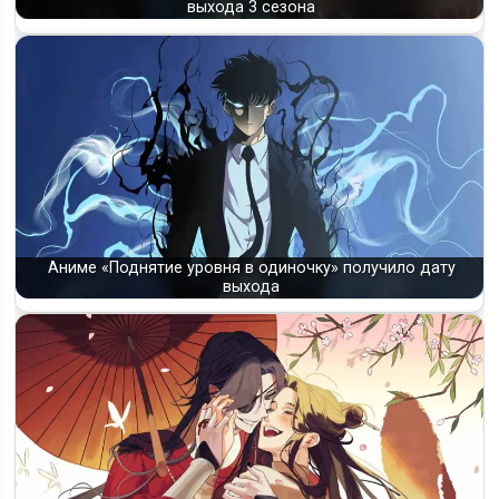
выхода 3 сезона
Аниме «Поднятие уровня в одиночку» получило дату
выхода