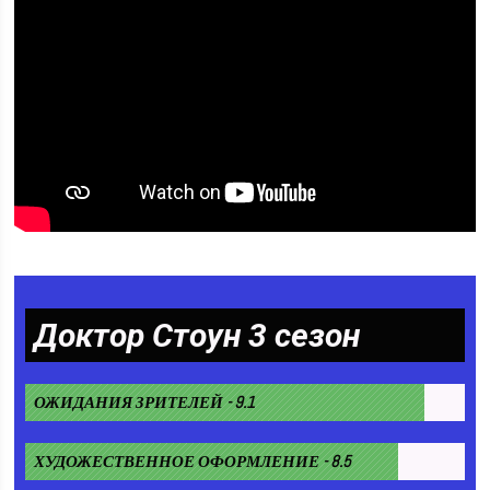
Доктор Стоун 3 сезон
ОЖИДАНИЯ ЗРИТЕЛЕЙ - 9.1
ХУДОЖЕСТВЕННОЕ ОФОРМЛЕНИЕ - 8.5