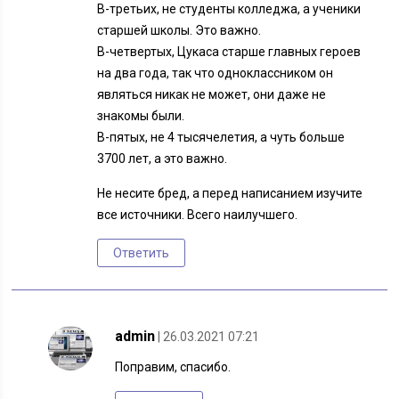
В-третьих, не студенты колледжа, а ученики
старшей школы. Это важно.
В-четвертых, Цукаса старше главных героев
на два года, так что одноклассником он
являться никак не может, они даже не
знакомы были.
В-пятых, не 4 тысячелетия, а чуть больше
3700 лет, а это важно.
Не несите бред, а перед написанием изучите
все источники. Всего наилучшего.
Ответить
admin
| 26.03.2021 07:21
Поправим, спасибо.