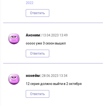
2022
Ответить
Аноним
| 13.04.2023 13:49
ооооо уже 3 сезон вышел
Ответить
нонейм
| 28.06.2023 13:34
12 серия должно выйти в 2 октября
Ответить