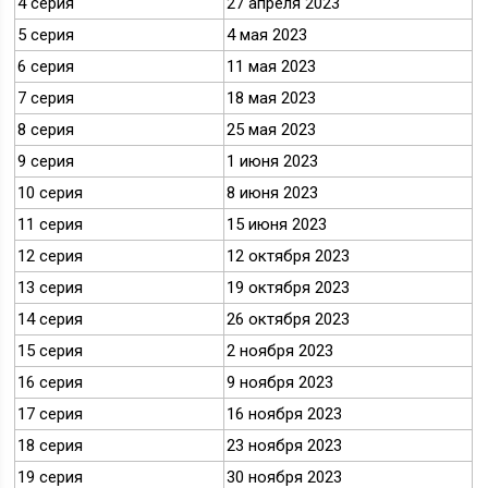
4 серия
27 апреля 2023
5 серия
4 мая 2023
6 серия
11 мая 2023
7 серия
18 мая 2023
8 серия
25 мая 2023
9 серия
1 июня 2023
10 серия
8 июня 2023
11 серия
15 июня 2023
12 серия
12 октября 2023
13 серия
19 октября 2023
14 серия
26 октября 2023
15 серия
2 ноября 2023
16 серия
9 ноября 2023
17 серия
16 ноября 2023
18 серия
23 ноября 2023
19 серия
30 ноября 2023