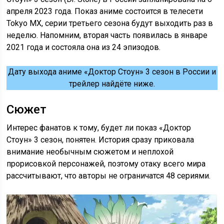
апреля 2023 года. Показ аниме состоится в телесети
Tokyo MX, серии третьего сезона будут выходить раз в
неделю. Напомним, вторая часть появилась в январе
2021 года и состояла она из 24 эпизодов.
Дату выхода аниме «Доктор Стоун» 3 сезон в России и
трейлер найдёте ниже.
Сюжет
Интерес фанатов к тому, будет ли показ «Доктор
Стоун» 3 сезон, понятен. История сразу приковала
внимание необычным сюжетом и неплохой
прорисовкой персонажей, поэтому отаку всего мира
рассчитывают, что авторы не ограничатся 48 сериями.