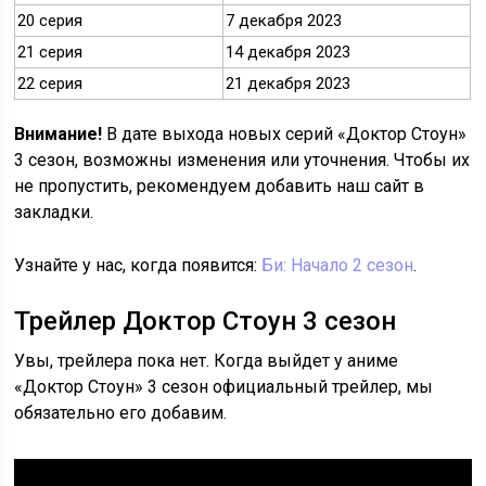
20 серия
7 декабря 2023
21 серия
14 декабря 2023
22 серия
21 декабря 2023
Внимание!
В дате выхода новых серий «Доктор Стоун»
3 сезон, возможны изменения или уточнения. Чтобы их
не пропустить, рекомендуем добавить наш сайт в
закладки.
Узнайте у нас, когда появится:
Би: Начало 2 сезон
.
Трейлер Доктор Стоун 3 сезон
Увы, трейлера пока нет. Когда выйдет у аниме
«Доктор Стоун» 3 сезон официальный трейлер, мы
обязательно его добавим.