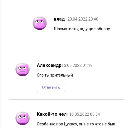
влад
| 23.04.2022 20:40
Шахматисты, ждущие обнову:
……………………………….
Александр
| 3.05.2022 01:18
Ого ты зрительный
Ответить
Какой-то чел
| 10.05.2022 03:54
Особенно про Цукасу, он не то что не был