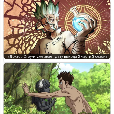
«Доктор Стоун» уже знает дату выхода 2 части 3 сезона