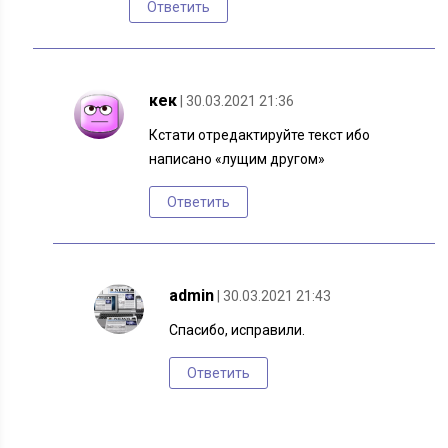
Ответить
кек
| 30.03.2021 21:36
Кстати отредактируйте текст ибо
написано «лущим другом»
Ответить
admin
| 30.03.2021 21:43
Спасибо, исправили.
Ответить