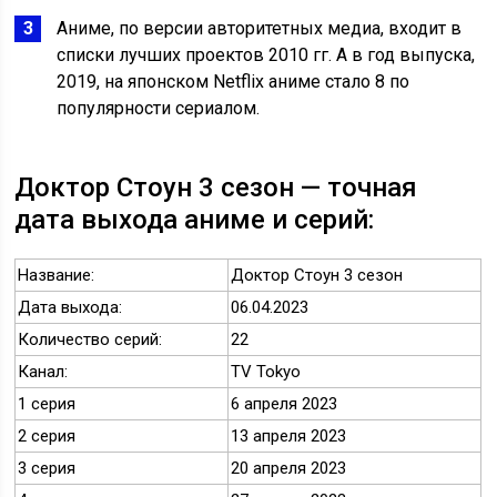
Аниме, по версии авторитетных медиа, входит в
списки лучших проектов 2010 гг. А в год выпуска,
2019, на японском Netflix аниме стало 8 по
популярности сериалом.
Доктор Стоун 3 сезон — точная
дата выхода аниме и серий:
Название:
Доктор Стоун 3 сезон
Дата выхода:
06.04.2023
Количество серий:
22
Канал:
TV Tokyo
1 серия
6 апреля 2023
2 серия
13 апреля 2023
3 серия
20 апреля 2023