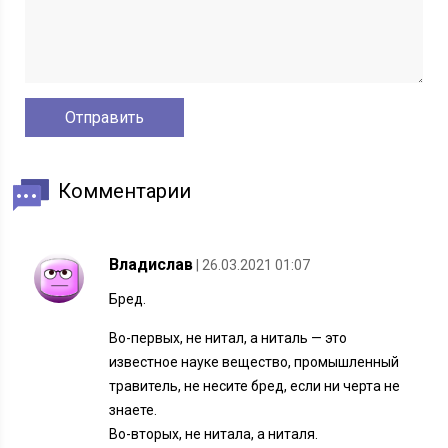
Комментарии
Владислав
| 26.03.2021 01:07
Бред.
Во-первых, не нитал, а ниталь — это
известное науке вещество, промышленный
травитель, не несите бред, если ни черта не
знаете.
Во-вторых, не нитала, а ниталя.