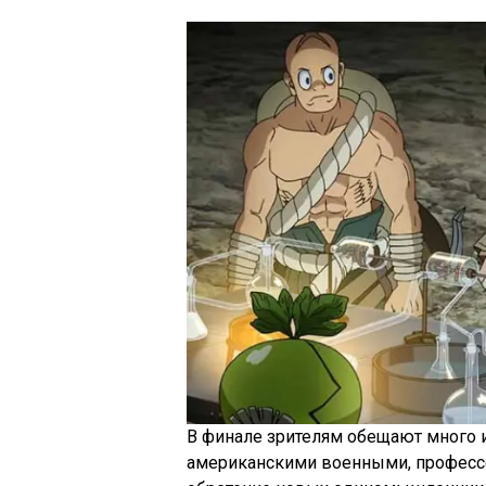
В финале зрителям обещают много 
американскими военными, професс