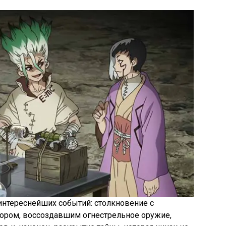
интереснейших событий: столкновение с
ором, воссоздавшим огнестрельное оружие,