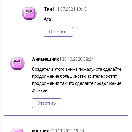
Тян
| 11.07.2021 13:10
Ага
Ответить
Анимешник
| 30.10.2020 08:24
Создатели этого аниме пожалуйста сделайте
продолжение большинство зрителей хотят
продолжения так что сделайте продолжение
,2 сезон
Ответить
мнение
| 20.11.2020 19:38