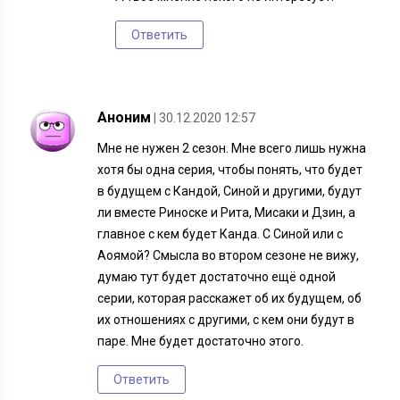
Ответить
Аноним
| 30.12.2020 12:57
Мне не нужен 2 сезон. Мне всего лишь нужна
хотя бы одна серия, чтобы понять, что будет
в будущем с Кандой, Синой и другими, будут
ли вместе Риноске и Рита, Мисаки и Дзин, а
главное с кем будет Канда. С Синой или с
Аоямой? Смысла во втором сезоне не вижу,
думаю тут будет достаточно ещё одной
серии, которая расскажет об их будущем, об
их отношениях с другими, с кем они будут в
паре. Мне будет достаточно этого.
Ответить