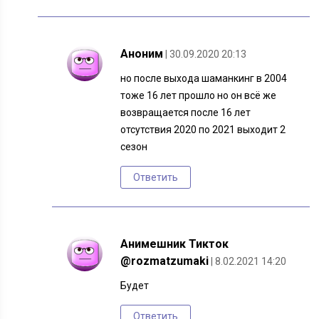
Аноним
| 30.09.2020 20:13
но после выхода шаманкинг в 2004
тоже 16 лет прошло но он всё же
возвращается после 16 лет
отсутствия 2020 по 2021 выходит 2
сезон
Ответить
Анимешник Тикток
@rozmatzumaki
| 8.02.2021 14:20
Будет
Ответить