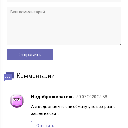
Комментарии
Недоброжелатель
| 30.07.2020 23:58
А я ведь знал что они обманут, но всё-равно
зашёл на сайт.
Ответить