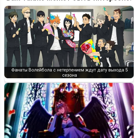
Фанаты Волейбола с нетерпением ждут дату выхода 5
сезона