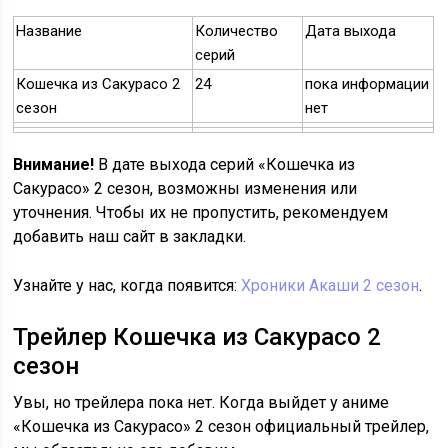
Название
Количество
Дата выхода
серий
Кошечка из Сакурасо 2
24
пока информации
сезон
нет
Внимание!
В дате выхода серий «Кошечка из
Сакурасо» 2 сезон, возможны изменения или
уточнения. Чтобы их не пропустить, рекомендуем
добавить наш сайт в закладки.
Узнайте у нас, когда появится:
Хроники Акаши 2 сезон
.
Трейлер Кошечка из Сакурасо 2
сезон
Увы, но трейлера пока нет. Когда выйдет у аниме
«Кошечка из Сакурасо» 2 сезон официальный трейлер,