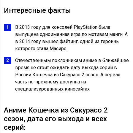
Интересные факты
В 2013 году для консолей PlayStation была
выпущена одноименная игра по мотивам манги. А
в 2014 году вышел файтинг, одной из героинь
которого стала Масиро.
Отечественным поклонникам аниме в ближайшее
время не стоит ожидать дату выхода серий в
России Кошечка из Сакурасо 2 сезон. А первая
часть по-прежнему доступна на
специализированных киносайтах.
Аниме Кошечка из Сакурасо 2
сезон, дата его выхода и всех
серий: