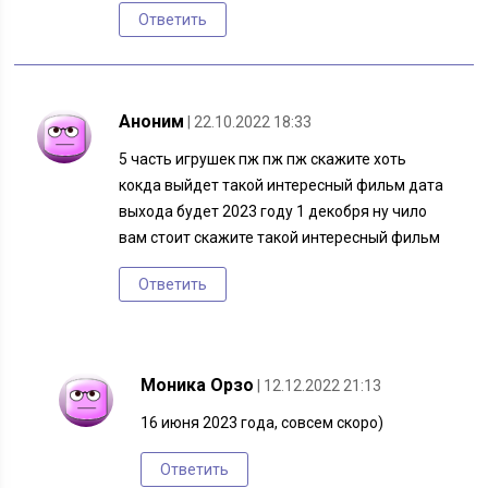
Ответить
Аноним
| 22.10.2022 18:33
5 часть игрушек пж пж пж скажите хоть
кокда выйдет такой интересный фильм дата
выхода будет 2023 году 1 декобря ну чило
вам стоит скажите такой интересный фильм
Ответить
Моника Орзо
| 12.12.2022 21:13
16 июня 2023 года, совсем скоро)
Ответить