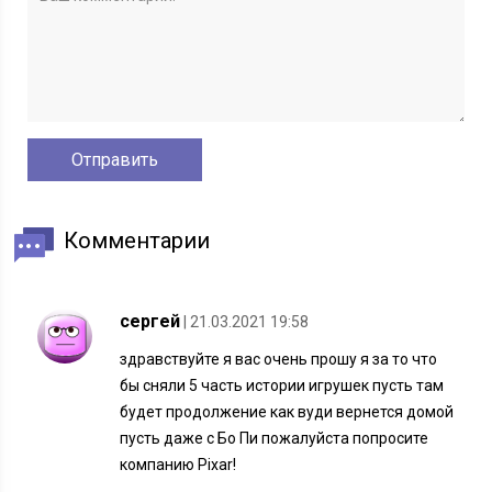
Комментарии
сергей
| 21.03.2021 19:58
здравствуйте я вас очень прошу я за то что
бы сняли 5 часть истории игрушек пусть там
будет продолжение как вуди вернется домой
пусть даже с Бо Пи пожалуйста попросите
компанию Pixar!