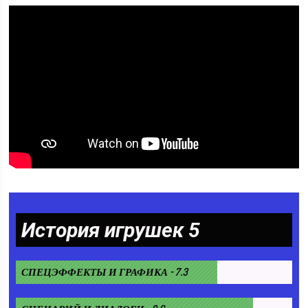
История игрушек 5
СПЕЦЭФФЕКТЫ И ГРАФИКА - 7.3