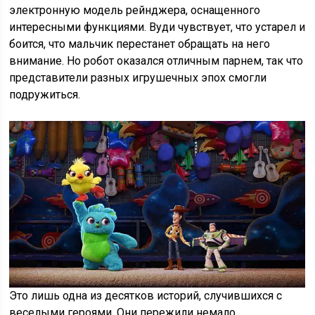
электронную модель рейнджера, оснащенного
интересными функциями. Вуди чувствует, что устарел и
боится, что мальчик перестанет обращать на него
внимание. Но робот оказался отличным парнем, так что
представители разных игрушечных эпох смогли
подружиться.
Это лишь одна из десятков историй, случившихся с
веселыми героями. Они пережили немало