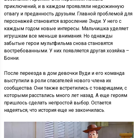
приключений, и в каждом проявляли недюжинную
отвагу и преданность друзьям. Главной проблемой для
персонажей становится взросление Энди. У него с
каждым годом новые интересы. Мальчишка уделяет
игрушкам все меньше внимания. Но однажды
забытые герои мультфильма снова становятся
востребованными. У них появляется другая хозяйка –
Бонни.
После переезда в дом девочки Вуди и его команда
выступили в роли спасателей нового члена их
сообщества. Они также встретились с товарищами, с
которыми расстались много лет назад. А еще героям
пришлось сделать непростой выбор. Остается
надеяться, что история еще не закончилась.