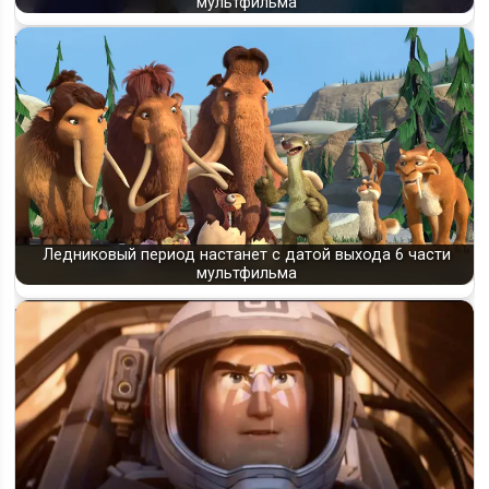
мультфильма
Ледниковый период настанет с датой выхода 6 части
мультфильма