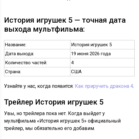
История игрушек 5 — точная дата
выхода мультфильма:
Название:
История игрушек 5
Дата выхода:
19 июня 2026 года
Количество частей:
4
Страна:
США
Узнайте у нас, когда появится:
Как приручить дракона 4
.
Трейлер История игрушек 5
Увы, но трейлера пока нет. Когда выйдет у
мультфильма «История игрушек 5» официальный
трейлер, мы обязательно его добавим.