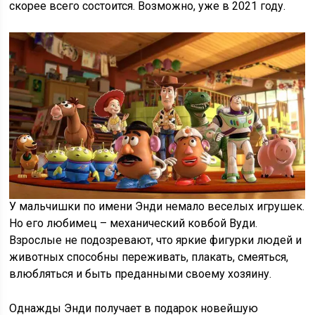
скорее всего состоится. Возможно, уже в 2021 году.
У мальчишки по имени Энди немало веселых игрушек.
Но его любимец – механический ковбой Вуди.
Взрослые не подозревают, что яркие фигурки людей и
животных способны переживать, плакать, смеяться,
влюбляться и быть преданными своему хозяину.
Однажды Энди получает в подарок новейшую